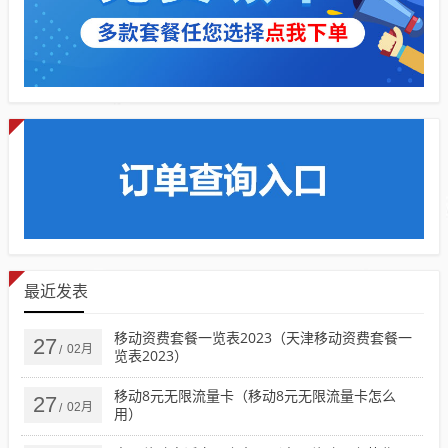
最近发表
移动资费套餐一览表2023（天津移动资费套餐一
27
02月
/
览表2023）
移动8元无限流量卡（移动8元无限流量卡怎么
27
02月
/
用）