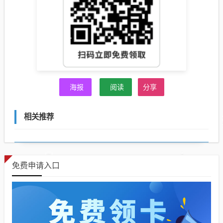
海报
阅读
分享
相关推荐
免费申请入口