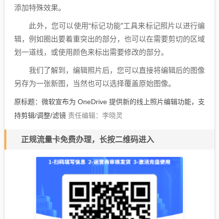
添加特殊效果。
此外，您可以使用“标记功能”工具来标记照片以进行编
辑，例如圈出要着重突出的部分，也可以在需要剪切的区域
划一道线，或使用颜色来标出需要修改的部分。
我们了解到，编辑照片后，您可以直接将编辑后的图像
另存为一张新图，当然也可以选择覆盖原始图像。
原标题：微软宣布为 OneDrive 提供新的线上照片编辑功能，支
持剪辑/调整/滤镜
责任编辑：李晓灵
正规流量卡免费办理，长按二维码进入