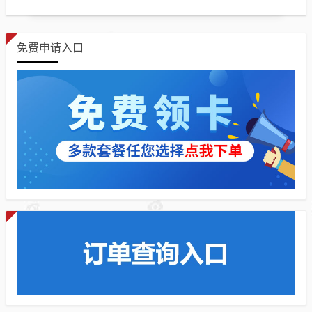
免费申请入口