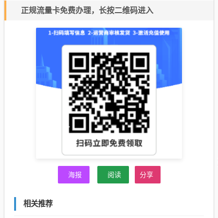
正规流量卡免费办理，长按二维码进入
海报
阅读
分享
相关推荐