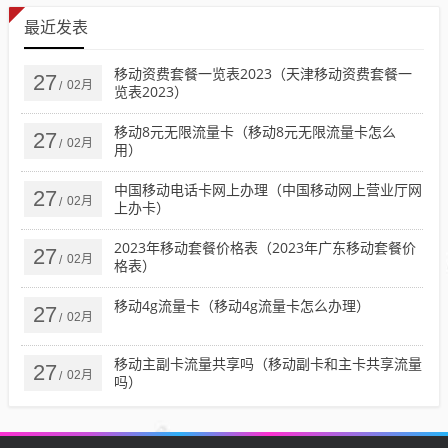
最近发表
移动资费套餐一览表2023（天津移动资费套餐一
27
02月
/
览表2023）
移动8元无限流量卡（移动8元无限流量卡怎么
27
02月
/
用）
中国移动电话卡网上办理（中国移动网上营业厅网
27
02月
/
上办卡）
2023年移动套餐价格表（2023年广东移动套餐价
27
02月
/
格表）
移动4g流量卡（移动4g流量卡怎么办理）
27
02月
/
移动主副卡流量共享吗（移动副卡和主卡共享流量
27
02月
/
吗）