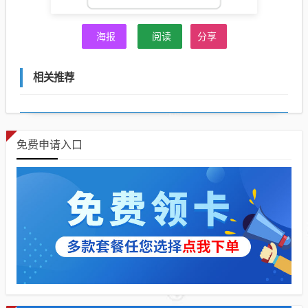
海报
阅读
分享
相关推荐
免费申请入口