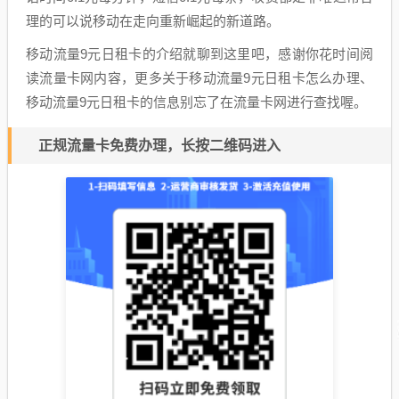
理的可以说移动在走向重新崛起的新道路。
移动流量9元日租卡的介绍就聊到这里吧，感谢你花时间阅
读流量卡网内容，更多关于移动流量9元日租卡怎么办理、
移动流量9元日租卡的信息别忘了在流量卡网进行查找喔。
正规流量卡免费办理，长按二维码进入