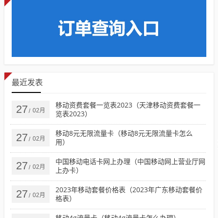
最近发表
移动资费套餐一览表2023（天津移动资费套餐一
27
02月
/
览表2023）
移动8元无限流量卡（移动8元无限流量卡怎么
27
02月
/
用）
中国移动电话卡网上办理（中国移动网上营业厅网
27
02月
/
上办卡）
2023年移动套餐价格表（2023年广东移动套餐价
27
02月
/
格表）
移动4g流量卡（移动4g流量卡怎么办理）