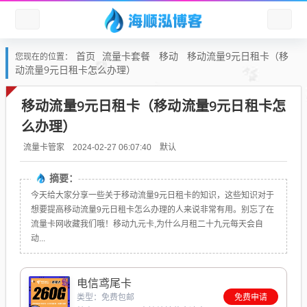
首页
流量卡套餐
移动
移动流量9元日租卡（移
您现在的位置：
动流量9元日租卡怎么办理）
移动流量9元日租卡（移动流量9元日租卡怎
么办理）
默认
流量卡管家
2024-02-27 06:07:40
摘要：
今天给大家分享一些关于移动流量9元日租卡的知识，这些知识对于
想要提高移动流量9元日租卡怎么办理的人来说非常有用。别忘了在
流量卡网收藏我们哦！移动九元卡,为什么月租二十九元每天会自
动...
电信鸢尾卡
类型：免费包邮
免费申请