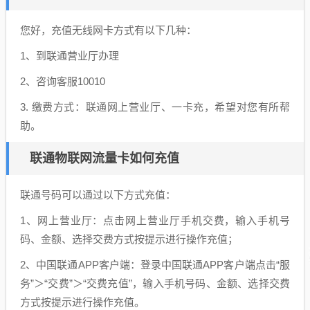
您好，充值无线网卡方式有以下几种：
1、到联通营业厅办理
2、咨询客服10010
3. 缴费方式：联通网上营业厅、一卡充，希望对您有所帮
助。
联通物联网流量卡如何充值
联通号码可以通过以下方式充值：
1、网上营业厅：点击网上营业厅手机交费，输入手机号
码、金额、选择交费方式按提示进行操作充值；
2、中国联通APP客户端：登录中国联通APP客户端点击“服
务”＞“交费”＞“交费充值”，输入手机号码、金额、选择交费
方式按提示进行操作充值。