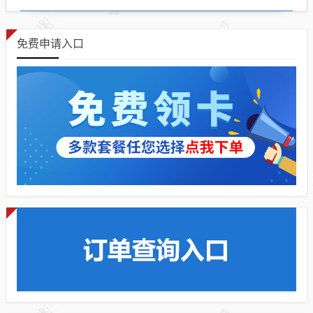
免费申请入口