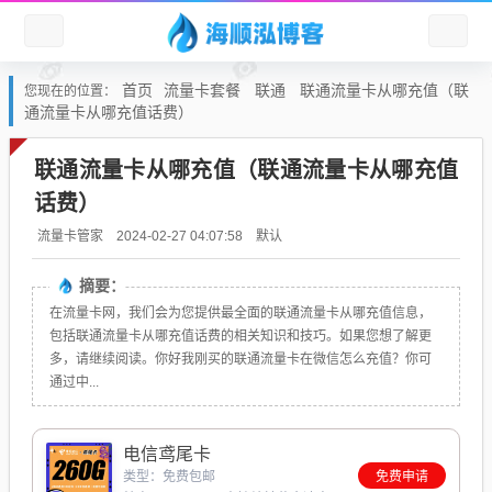
首页
流量卡套餐
联通
联通流量卡从哪充值（联
您现在的位置：
通流量卡从哪充值话费）
联通流量卡从哪充值（联通流量卡从哪充值
话费）
默认
流量卡管家
2024-02-27 04:07:58
摘要：
在流量卡网，我们会为您提供最全面的联通流量卡从哪充值信息，
包括联通流量卡从哪充值话费的相关知识和技巧。如果您想了解更
多，请继续阅读。你好我刚买的联通流量卡在微信怎么充值？你可
通过中...
电信鸢尾卡
类型：免费包邮
免费申请