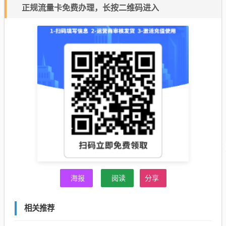
正规流量卡免费办理，长按二维码进入
海报
阅读
分享
相关推荐