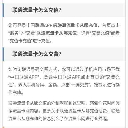
联通流量卡怎么充值？
您可登录中国联通APP后
联通流量卡从哪充值
，首页点击
“服务”＞“交费”
联通流量卡从哪充值
，选择“交费充值”或者
“充值卡充值”进行充值。
联通流量卡怎么交费？
如咨询联通号码交费方式，您可以通过手机应用市场下载
“中国联通APP”，登录中国联通APP点击首页的“交费充
值”，输入手机号码、金额，点击“一键交费”，按提示进行操
作充值。
联通流量卡从哪充值的介绍就聊到这里吧，感谢你花时间阅
读流量卡网内容，更多关于联通流量卡从哪充值话费、联通
流量卡从哪充值的信息别忘了在流量卡网进行查找喔。