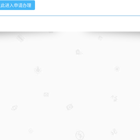
点此进入申请办理