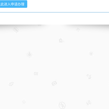
点此进入申请办理