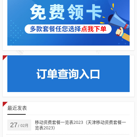
最近发表
移动资费套餐一览表2023（天津移动资费套餐一
27
02月
/
览表2023）