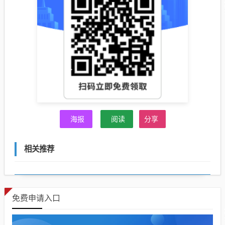
海报
阅读
分享
相关推荐
免费申请入口