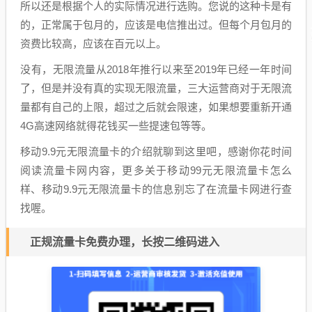
所以还是根据个人的实际情况进行选购。您说的这种卡是有
的，正常属于包月的，应该是电信推出过。但每个月包月的
资费比较高，应该在百元以上。
没有，无限流量从2018年推行以来至2019年已经一年时间
了，但是并没有真的实现无限流量，三大运营商对于无限流
量都有自己的上限，超过之后就会限速，如果想要重新开通
4G高速网络就得花钱买一些提速包等等。
移动9.9元无限流量卡的介绍就聊到这里吧，感谢你花时间
阅读流量卡网内容，更多关于移动99元无限流量卡怎么
样、移动9.9元无限流量卡的信息别忘了在流量卡网进行查
找喔。
正规流量卡免费办理，长按二维码进入