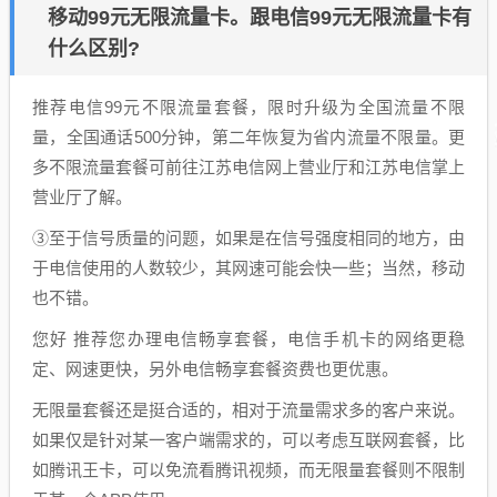
移动99元无限流量卡。跟电信99元无限流量卡有
什么区别?
推荐电信99元不限流量套餐，限时升级为全国流量不限
量，全国通话500分钟，第二年恢复为省内流量不限量。更
多不限流量套餐可前往江苏电信网上营业厅和江苏电信掌上
营业厅了解。
③至于信号质量的问题，如果是在信号强度相同的地方，由
于电信使用的人数较少，其网速可能会快一些；当然，移动
也不错。
您好 推荐您办理电信畅享套餐，电信手机卡的网络更稳
定、网速更快，另外电信畅享套餐资费也更优惠。
无限量套餐还是挺合适的，相对于流量需求多的客户来说。
如果仅是针对某一客户端需求的，可以考虑互联网套餐，比
如腾讯王卡，可以免流看腾讯视频，而无限量套餐则不限制