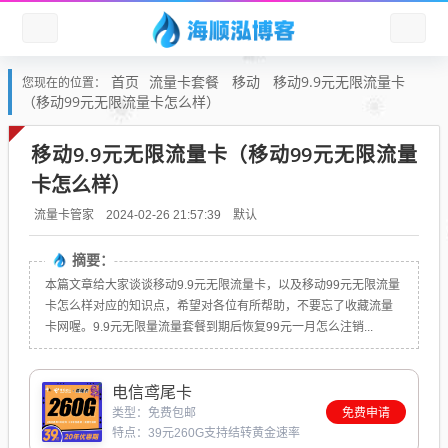
首页
流量卡套餐
移动
移动9.9元无限流量卡
您现在的位置：
（移动99元无限流量卡怎么样）
移动9.9元无限流量卡（移动99元无限流量
卡怎么样）
默认
流量卡管家
2024-02-26 21:57:39
摘要：
本篇文章给大家谈谈移动9.9元无限流量卡，以及移动99元无限流量
卡怎么样对应的知识点，希望对各位有所帮助，不要忘了收藏流量
卡网喔。9.9元无限量流量套餐到期后恢复99元一月怎么注销...
电信鸢尾卡
类型：免费包邮
免费申请
特点：39元260G支持结转黄金速率