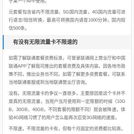
于某一个APP使用。
元套餐包含省内不限流量、5G国内流量，4G国内流量可进
行语言/短信转换，最高可转换国内语音1000分钟，国内短
信500条。
有没有无限流量卡不限速的
如需了解联通套餐资费标准，可登录联通网上营业厅和中国
联通APP了解我司推出的套餐资费及具体内容。因各地市政
策不同，推出业务也不同，如需了解更多资费套餐，可联系
当地联通客服或到当地联通营业厅咨询。
没有。无限流量卡的争议一直很多，主要原因是这个卡并不
是真的无限流量，当用户当月使用到一定限额的时候（10G
B、30GB、40GB，不同套餐的限额不同）就会被降速，体
验4G网络习惯了的用户怎么能再次忍受3G网络的速度。
不限速，不限流量的卡有，但每个月固定的资费都比较高，