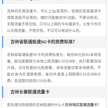
吉林的无限流量卡，可以上3g,是真的，但是应该是漏洞卡
或者违规开出来的。随时可能被封3G功能。不建议购买。
无限流量不用交钱，只可以上网的卡叫漏洞卡。公免卡也可
以无限流量，不用交钱，不过可以电话什么的。
吉林省联通极速5G卡的资费标准？
吉林省联通极速5G卡的资费标准为：每月80元包5G本地流
量，超出套餐部分本地上网流量0.10元/MB，执行套餐自动
升级，次月恢复80元档套餐。本地流量仅限本地使用，不
能在省内外漫游使用，省内外漫游上网按照0.10元/MB计
费。发送国内短信0.10元/条。
吉林长春联通流量卡
首先得问你使用的吉林联通的什么卡
吉林地区联通流量卡
？