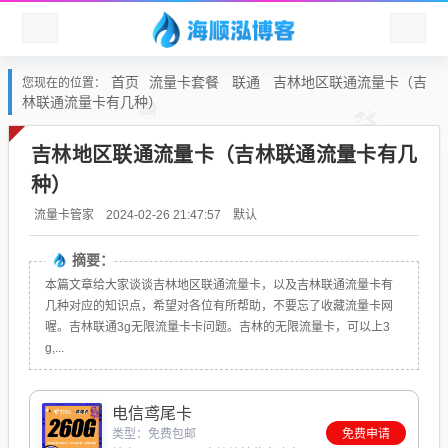
首页
流量卡套餐
联通
吉林地区联通流量卡（吉
您现在的位置：
林联通流量卡有几种）
吉林地区联通流量卡（吉林联通流量卡有几
种）
默认
流量卡管家
2024-02-26 21:47:57
摘要：
本篇文章给大家谈谈吉林地区联通流量卡，以及吉林联通流量卡有
几种对应的知识点，希望对各位有所帮助，不要忘了收藏流量卡网
喔。吉林联通3g无限流量卡卡问题。吉林的无限流量卡，可以上3
g,...
电信鸢尾卡
类型：免费包邮
免费申请