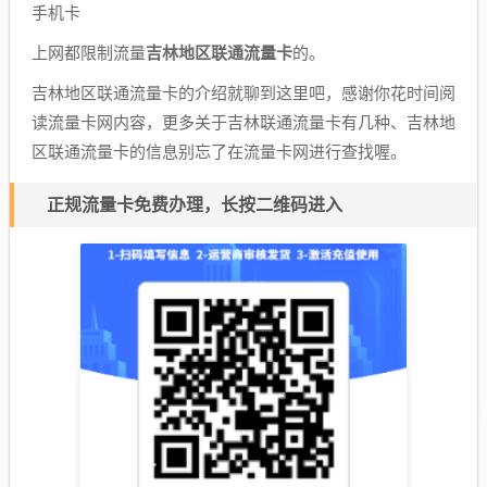
手机卡
上网都限制流量
吉林地区联通流量卡
的。
吉林地区联通流量卡的介绍就聊到这里吧，感谢你花时间阅
读流量卡网内容，更多关于吉林联通流量卡有几种、吉林地
区联通流量卡的信息别忘了在流量卡网进行查找喔。
正规流量卡免费办理，长按二维码进入