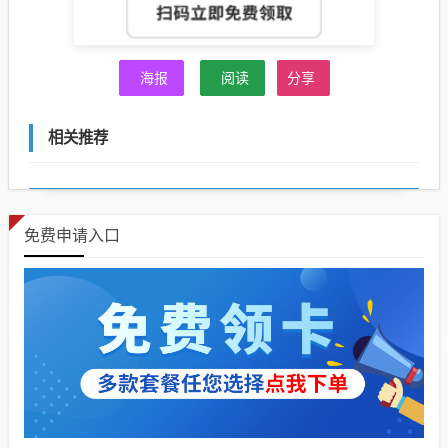
海报
阅读
分享
相关推荐
免费申请入口