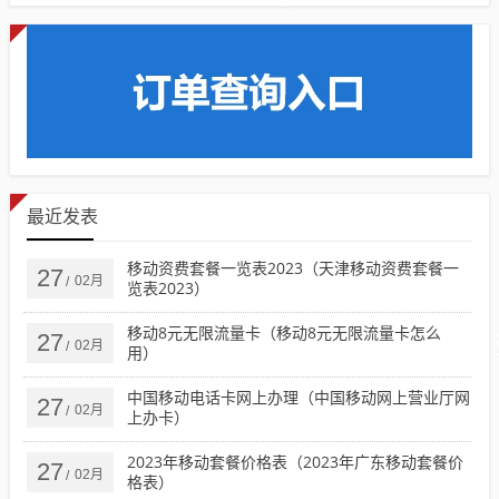
最近发表
移动资费套餐一览表2023（天津移动资费套餐一
27
02月
/
览表2023）
移动8元无限流量卡（移动8元无限流量卡怎么
27
02月
/
用）
中国移动电话卡网上办理（中国移动网上营业厅网
27
02月
/
上办卡）
2023年移动套餐价格表（2023年广东移动套餐价
27
02月
/
格表）