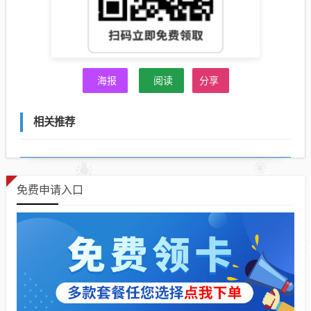
海报
阅读
分享
相关推荐
免费申请入口