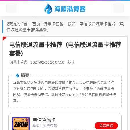
首页
流量卡套餐
联通
电信联通流量卡推荐（电
您现在的位置：
信联通流量卡推荐套餐）
电信联通流量卡推荐（电信联通流量卡推荐
套餐）
默认
流量卡管家
2024-02-26 20:07:56
摘要：
本篇文章给大家谈谈电信联通流量卡推荐，以及电信联通流量卡推
荐套餐对应的知识点，希望对各位有所帮助，不要忘了收藏流量卡
网喔。流量卡选择电信、联通还是移动好呢?您好电信联通流量卡推
荐，...
电信鸢尾卡
类型：免费包邮
免费申请