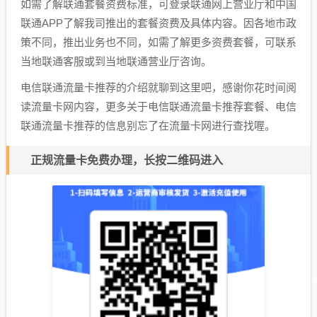
如需了解联通套餐资费标准，可登录联通网上营业厅和中国
联通APP了解我司推出的套餐资费及具体内容。因各地市政
策不同，推出业务也不同，如需了解更多资费套餐，可联系
当地联通客服或到当地联通营业厅咨询。
电信联通流量卡推荐的介绍就聊到这里吧，感谢你花时间阅
读流量卡网内容，更多关于电信联通流量卡推荐套餐、电信
联通流量卡推荐的信息别忘了在流量卡网进行查找喔。
正规流量卡免费办理，长按二维码进入