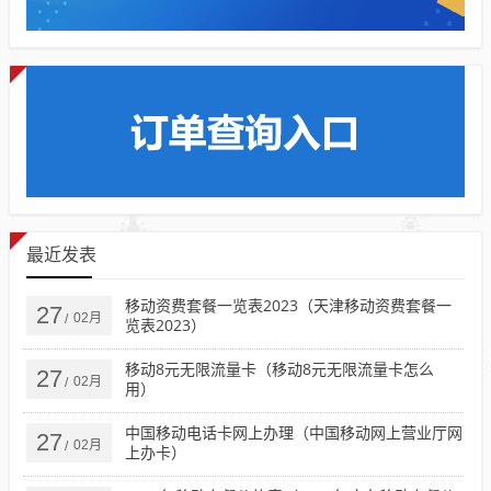
最近发表
移动资费套餐一览表2023（天津移动资费套餐一
27
02月
/
览表2023）
移动8元无限流量卡（移动8元无限流量卡怎么
27
02月
/
用）
中国移动电话卡网上办理（中国移动网上营业厅网
27
02月
/
上办卡）