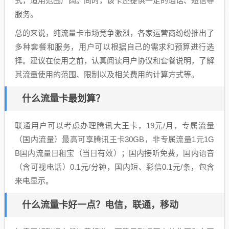
式，适用范围广阔。同时，该卡还提供一定的通话、短信等
服务。
总的来说，纯流量卡市场竞争激烈，各家运营商纷纷推出了
多种套餐和服务，用户可以根据自己的需求和预算进行选
择。建议在使用之前，认真阅读用户协议和套餐说明，了解
其流量使用的范围、限制以及相关费用的计算方式等。
什么流量卡最划算？
联通用户可以考虑办理腾讯大王卡，19元/月，专属流量
（国内流量）最高可享腾讯王卡30GB，非专属流量1元1G
B国内流量日租宝（当日有效）；国内接听免费，国内语音
（含可视电话）0.1元/分钟，国内短、彩信0.1元/条，包含
来电显示。
什么流量卡好一点？电信，联通，移动