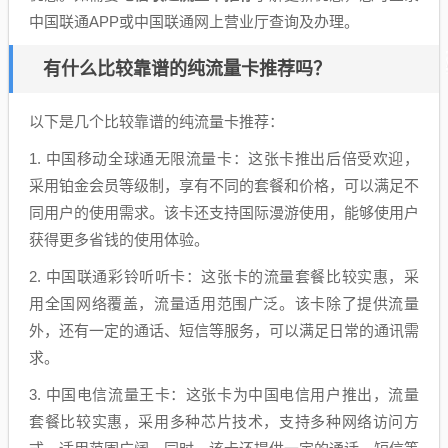
中国联通APP或中国联通网上营业厅查询及办理。
有什么比较靠谱的纯流量卡推荐吗？
以下是几个比较靠谱的纯流量卡推荐：
1. 中国移动全球通无限流量卡：这张卡推出后倍受欢迎，
采用铂金会员等级制，享有不同的套餐和价格，可以满足不
同用户的使用需求。该卡还支持国际漫游使用，能够使用户
获得更多省钱的使用体验。
2. 中国联通彩铃听听卡：这张卡的流量套餐比较实惠，采
用全国网络覆盖，流量适用范围广泛。该卡除了提供流量
外，还有一定的通话、短信等服务，可以满足日常的通讯需
求。
3. 中国电信流量王卡：这张卡为中国电信用户推出，流量
套餐比较实惠，采用多种芯片技术，支持多种网络访问方