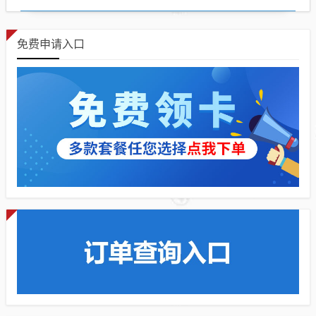
免费申请入口