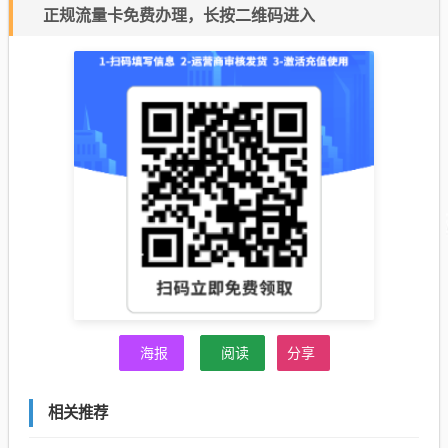
正规流量卡免费办理，长按二维码进入
海报
阅读
分享
相关推荐