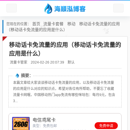
首页
流量卡套餐
移动
移动话卡免流量的应用
您现在的位置：
（移动话卡免流量的应用是什么）
移动话卡免流量的应用（移动话卡免流量的
应用是什么）
默认
流量卡管家
2024-02-26 20:07:39
摘要：
本篇文章给大家谈谈移动话卡免流量的应用，以及移动话卡免流量
的应用是什么对应的知识点，希望对各位有所帮助，不要忘了收藏
流量卡网喔。中国移动热门app免流有哪些咪咕包：每月9元，包含
3...
电信鸢尾卡
类型：免费包邮
免费申请