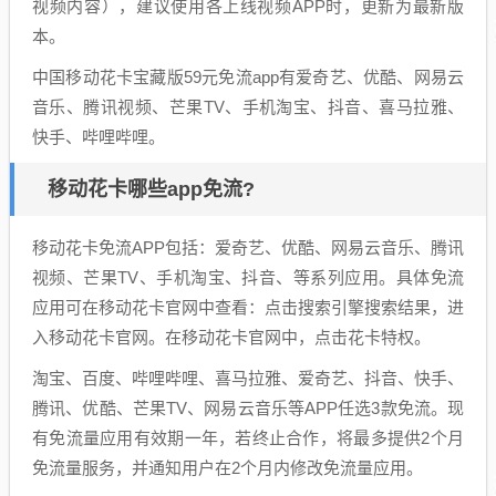
视频内容），建议使用各上线视频APP时，更新为最新版
本。
中国移动花卡宝藏版59元免流app有爱奇艺、优酷、网易云
音乐、腾讯视频、芒果TV、手机淘宝、抖音、喜马拉雅、
快手、哔哩哔哩。
移动花卡哪些app免流?
移动花卡免流APP包括：爱奇艺、优酷、网易云音乐、腾讯
视频、芒果TV、手机淘宝、抖音、等系列应用。具体免流
应用可在移动花卡官网中查看：点击搜索引擎搜索结果，进
入移动花卡官网。在移动花卡官网中，点击花卡特权。
淘宝、百度、哔哩哔哩、喜马拉雅、爱奇艺、抖音、快手、
腾讯、优酷、芒果TV、网易云音乐等APP任选3款免流。现
有免流量应用有效期一年，若终止合作，将最多提供2个月
免流量服务，并通知用户在2个月内修改免流量应用。