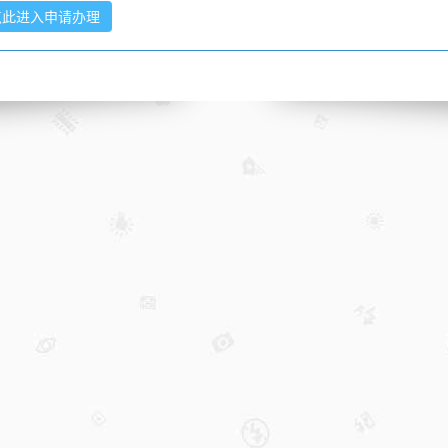
点此进入申请办理