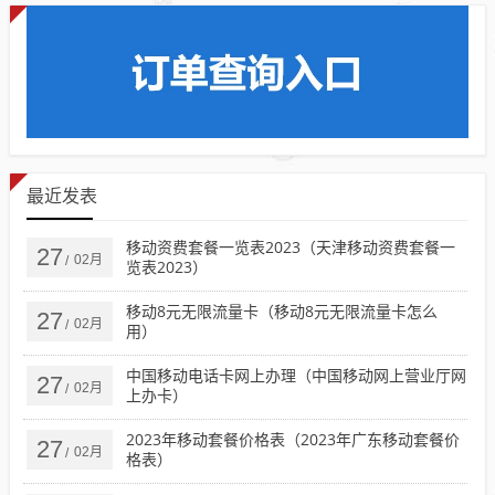
最近发表
移动资费套餐一览表2023（天津移动资费套餐一
27
02月
/
览表2023）
移动8元无限流量卡（移动8元无限流量卡怎么
27
02月
/
用）
中国移动电话卡网上办理（中国移动网上营业厅网
27
02月
/
上办卡）
2023年移动套餐价格表（2023年广东移动套餐价
27
02月
/
格表）