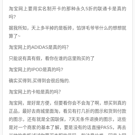
淘宝网上要用实名制开卡的那种永久5折的联通卡是真的
吗?
据我所知，天上多半掉的是板砖，馅饼毛爷爷什么的想想就
算了~
淘宝网上的ADIDAS是真的吗？
只能说有真有假，看你在谁的店里购买的了
淘宝网上的IPOD是真的吗?
确实买得到,买得到会很后悔的.
淘宝网上的卡帕是真的吗？
淘宝网，是好是方便，但要看你会不会淘了啊，想买到真的
正品，最好去商城里面淘，看见有打几折的图示和货到付款
的图示，还有就是全国联保，7天无条件退换的图示，这些
是对一个商家的基本了解，要是没有的话直接PASS，再去