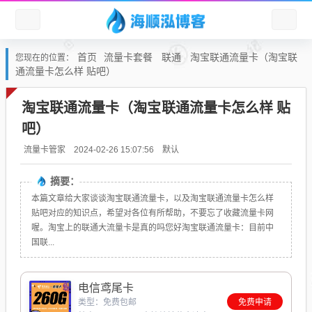
首页
流量卡套餐
联通
淘宝联通流量卡（淘宝联
您现在的位置：
通流量卡怎么样 贴吧）
淘宝联通流量卡（淘宝联通流量卡怎么样 贴
吧）
默认
流量卡管家
2024-02-26 15:07:56
摘要：
本篇文章给大家谈谈淘宝联通流量卡，以及淘宝联通流量卡怎么样
贴吧对应的知识点，希望对各位有所帮助，不要忘了收藏流量卡网
喔。淘宝上的联通大流量卡是真的吗您好淘宝联通流量卡：目前中
国联...
电信鸢尾卡
类型：免费包邮
免费申请