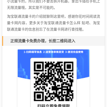
小流量卡的，所以我们不要去拆开机器，拿出卡插在手机上
无限流量哦，其实是不可能的。
淘宝联通流量卡的介绍就聊到这里吧，感谢你花时间阅读流
量卡网内容，更多关于淘宝联通流量卡怎么样 贴吧、淘宝
联通流量卡的信息别忘了在流量卡网进行查找喔。
正规流量卡免费办理，长按二维码进入