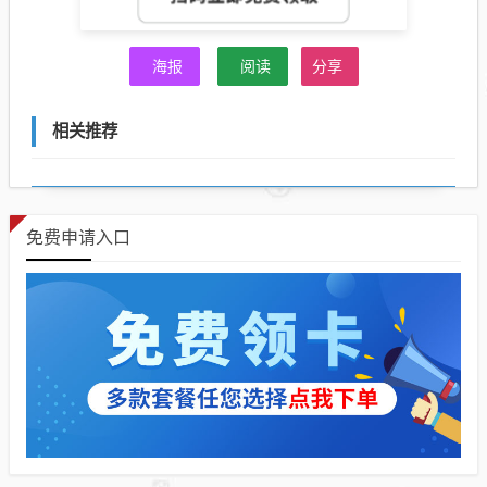
海报
阅读
分享
相关推荐
免费申请入口