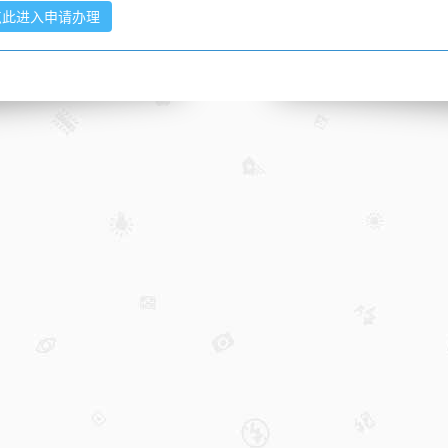
点此进入申请办理