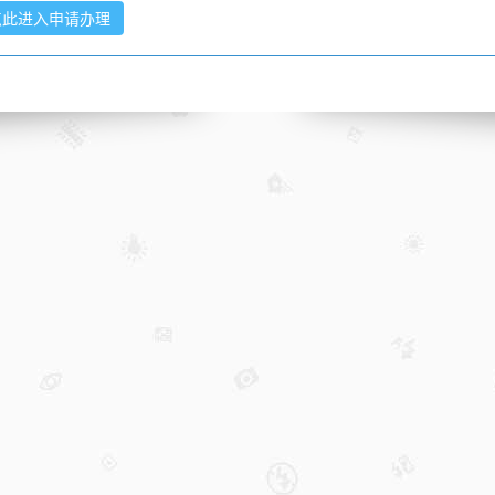
点此进入申请办理