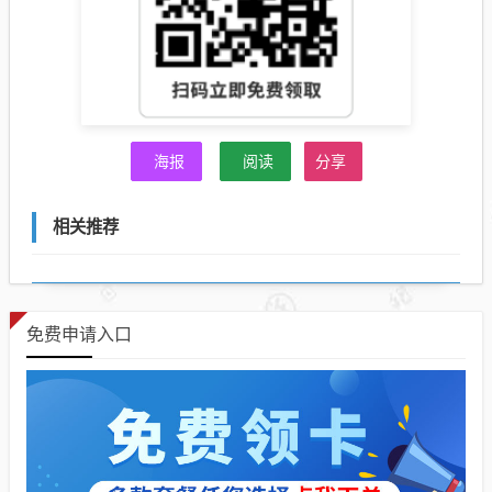
海报
阅读
分享
相关推荐
免费申请入口