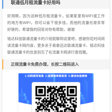
联通低月租流量卡好用吗
好用啊，因为这种低月租流量卡，如果家里有WIFI或工作
的地方有WIFI，你可以省下很多钱，而他的流量也是非常
好使的，希望我的回答对你有帮助，谢谢
铭达科技联通流量卡的介绍就聊到这里吧，感谢你花时间阅
读流量卡网内容，更多关于易泰迅达联通流量卡、铭达科技
联通流量卡的信息别忘了在流量卡网进行查找喔。
正规流量卡免费办理，长按二维码进入