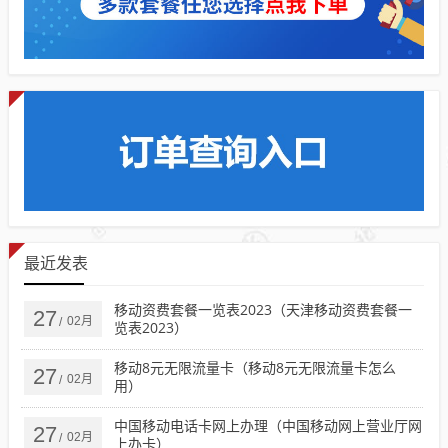
最近发表
移动资费套餐一览表2023（天津移动资费套餐一
27
02月
/
览表2023）
移动8元无限流量卡（移动8元无限流量卡怎么
27
02月
/
用）
中国移动电话卡网上办理（中国移动网上营业厅网
27
02月
/
上办卡）