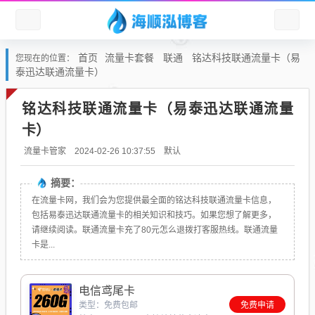
首页
流量卡套餐
联通
铭达科技联通流量卡（易
您现在的位置：
泰迅达联通流量卡）
铭达科技联通流量卡（易泰迅达联通流量
卡）
默认
流量卡管家
2024-02-26 10:37:55
摘要：
在流量卡网，我们会为您提供最全面的铭达科技联通流量卡信息，
包括易泰迅达联通流量卡的相关知识和技巧。如果您想了解更多，
请继续阅读。联通流量卡充了80元怎么退拨打客服热线。联通流量
卡是...
电信鸢尾卡
类型：免费包邮
免费申请