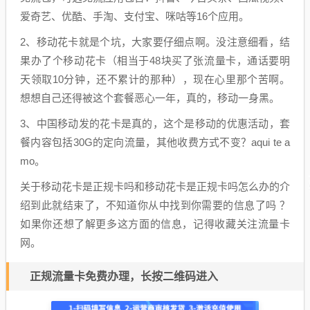
爱奇艺、优酷、手淘、支付宝、咪咕等16个应用。
2、移动花卡就是个坑，大家要仔细点啊。没注意细看，结
果办了个移动花卡（相当于48块买了张流量卡，通话要明
天领取10分钟，还不累计的那种），现在心里那个苦啊。
想想自己还得被这个套餐恶心一年，真的，移动一身黑。
3、中国移动发的花卡是真的，这个是移动的优惠活动，套
餐内容包括30G的定向流量，其他收费方式不变？aqui te a
mo。
关于移动花卡是正规卡吗和移动花卡是正规卡吗怎么办的介
绍到此就结束了，不知道你从中找到你需要的信息了吗 ？
如果你还想了解更多这方面的信息，记得收藏关注流量卡
网。
正规流量卡免费办理，长按二维码进入