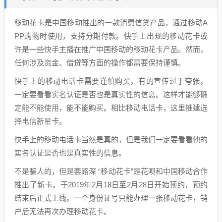
移动花卡是中国移动推出的一款消费信贷产品，通过移动A
PP购物时使用，支持分期付款。快手上出现的移动花卡或
许是一些快手主播在推广中国移动的移动花卡产品。然而，
任何涉及资金、借贷等方面的操作都需要保持谨慎。
快手上的移动电话卡需要谨慎购买，有的宣传过于夸张。
一定要看看实名认证是否也是真实性的信息。这样才能够确
定能不能使用，能不能购买。相比移动电话卡，这里推建选
择电信新星卡。
快手上的移动电话卡当然是真的，但是我们一定要看看他的
实名认证是否也是真实性的信息。
不是骗人的，但是套路深 “移动花卡”是花呗和中国移动合作
推出了新卡。于2019年2月18日至2月28日开始预约，预约
结束后正式上线。一个身份证号只能办理一张移动花卡，销
户后无法再次办理移动花卡。