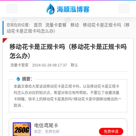
首页
流量卡套餐
移动
移动花卡是正规卡吗（移
您现在的位置：
动花卡是正规卡吗怎么办）
移动花卡是正规卡吗（移动花卡是正规卡吗
怎么办）
默认
流量卡管家
2024-02-26 08:17:37
摘要：
本篇文章给大家谈谈移动花卡是正规卡吗，以及移动花卡是正规卡
吗怎么办对应的知识点，希望对各位有所帮助，不要忘了收藏流量
卡网喔。快手上的移动花卡是真的吗?移动花卡是中国移动推出的一
款消...
电信鸢尾卡
类型：免费包邮
免费申请