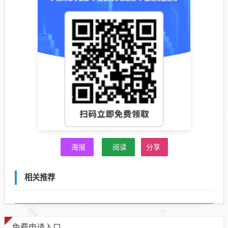
海报
阅读
分享
相关推荐
免费申请入口