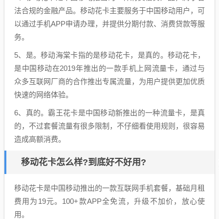
法合规的金融产品。移动花卡主要服务于中国移动用户，可
以通过手机APP申请办理，并提供分期付款、消费贷款等服
务。
5、是。移动海棠卡指的是移动花卡，是真的。移动花卡，
是中国移动在2019年推出的一款手机上网流量卡，通过与
众多互联网厂商的合作推出专属流量，为用户提供更加优质
快速的网络体验。
6、真的。霸王花卡是中国移动新推出的一种流量卡，是真
的，不过套餐流量有很多限制，不仔细看使用规则，很容易
造成高额消费。
移动花卡怎么样?到底好不好用?
移动花卡是中国移动推出的一款互联网手机套餐，基础月租
费用为19元。100+款APP全免流，升级不加价，放心使
用。