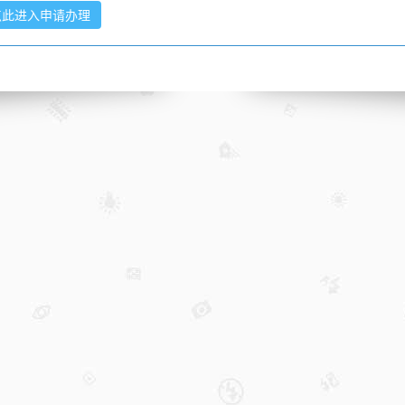
点此进入申请办理