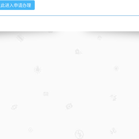
点此进入申请办理