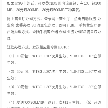
如果是3G卡的话，可以叠加3G国内流量包，有10元包100
MB、20元包300MB、30元包500MB三种套餐。
网上营业厅办理方式：登录网上营业厅，点击自助服务 办
业务 套餐办理 3G流量包办理，即可开通。 手机营业厅客
户端办理方式：登陆手机客户端 办理 业务办理3G流量包办
理
短信办理方式，发送相应指令到10010：
（1）10元包：“KT3GLL10”次月生效，“LJKT3GLL10”立即
生效；
（2）20元包：“KT3GLL20”次月生效，“LJKT3GLL20”立即
生效；
（3）30元包：“KT3GLL30”次月生效，“LJKT3GLL30”立即
生效；
（4）发送“QX3GLL”即可退订，次月1日生效。 （5）开通