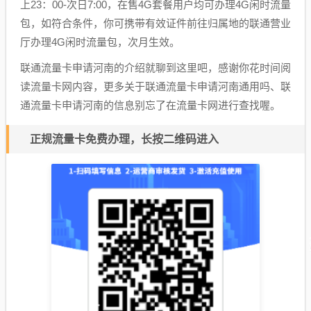
上23：00-次日7:00，在售4G套餐用户均可办理4G闲时流量
包，如符合条件，你可携带有效证件前往归属地的联通营业
厅办理4G闲时流量包，次月生效。
联通流量卡申请河南的介绍就聊到这里吧，感谢你花时间阅
读流量卡网内容，更多关于联通流量卡申请河南通用吗、联
通流量卡申请河南的信息别忘了在流量卡网进行查找喔。
正规流量卡免费办理，长按二维码进入