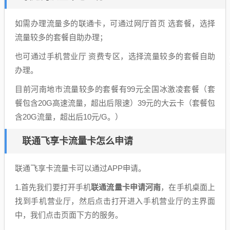
如需办理流量多的联通卡，可通过网厅首页 选套餐，选择
流量较多的套餐自助办理；
也可通过手机营业厅 资费专区，选择流量较多的套餐自助
办理。
目前河南地市流量较多的套餐有99元全国冰激凌套餐（套
餐包含20G高速流量，超出后限速）39元的大云卡（套餐包
含20G流量，超出后10元/G。）
联通飞享卡流量卡怎么申请
联通飞享卡流量卡可以通过APP申请。
1.首先我们要打开手机
联通流量卡申请河南
，在手机桌面上
找到手机营业厅，然后点击打开进入手机营业厅的主界面
中，我们点击页面下方的服务。