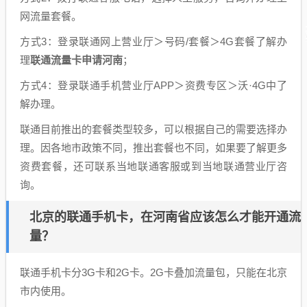
网流量套餐。
方式3：登录联通网上营业厅＞号码/套餐＞4G套餐了解办
理
联通流量卡申请河南
；
方式4：登录联通手机营业厅APP＞资费专区＞沃·4G中了
解办理。
联通目前推出的套餐类型较多，可以根据自己的需要选择办
理。因各地市政策不同，推出套餐也不同，如果要了解更多
资费套餐，还可联系当地联通客服或到当地联通营业厅咨
询。
北京的联通手机卡，在河南省应该怎么才能开通流
量？
联通手机卡分3G卡和2G卡。2G卡叠加流量包，只能在北京
市内使用。