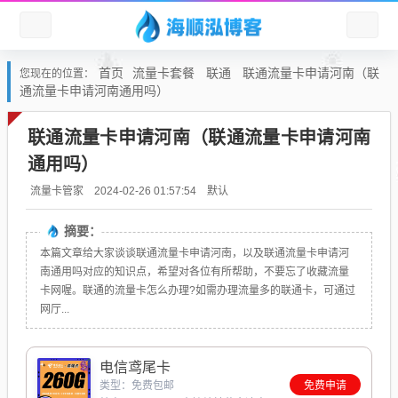
首页
流量卡套餐
联通
联通流量卡申请河南（联
您现在的位置：
通流量卡申请河南通用吗）
联通流量卡申请河南（联通流量卡申请河南
通用吗）
默认
流量卡管家
2024-02-26 01:57:54
摘要：
本篇文章给大家谈谈联通流量卡申请河南，以及联通流量卡申请河
南通用吗对应的知识点，希望对各位有所帮助，不要忘了收藏流量
卡网喔。联通的流量卡怎么办理?如需办理流量多的联通卡，可通过
网厅...
电信鸢尾卡
类型：免费包邮
免费申请