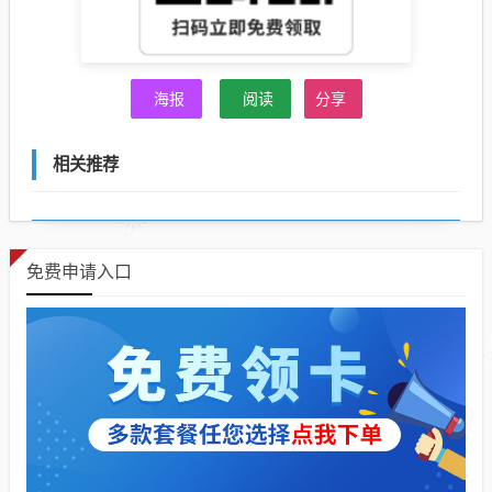
海报
阅读
分享
相关推荐
免费申请入口