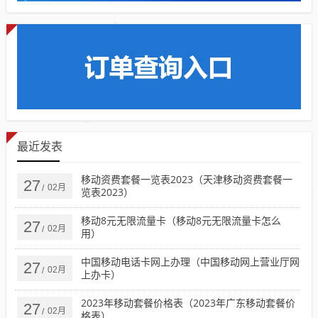
最近发表
移动资费套餐一览表2023（天津移动资费套餐一
27
02月
/
览表2023）
移动8元无限流量卡（移动8元无限流量卡怎么
27
02月
/
用）
中国移动电话卡网上办理（中国移动网上营业厅网
27
02月
/
上办卡）
2023年移动套餐价格表（2023年广东移动套餐价
27
02月
/
格表）