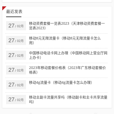
最近发表
移动资费套餐一览表2023（天津移动资费套餐一
27
02月
/
览表2023）
移动8元无限流量卡（移动8元无限流量卡怎么
27
02月
/
用）
中国移动电话卡网上办理（中国移动网上营业厅网
27
02月
/
上办卡）
2023年移动套餐价格表（2023年广东移动套餐价
27
02月
/
格表）
移动4g流量卡（移动4g流量卡怎么办理）
27
02月
/
移动主副卡流量共享吗（移动副卡和主卡共享流量
27
02月
/
吗）