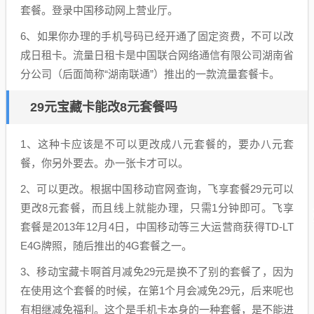
套餐。登录中国移动网上营业厅。
6、如果你办理的手机号码已经开通了固定资费，不可以改
成日租卡。流量日租卡是中国联合网络通信有限公司湖南省
分公司（后面简称“湖南联通”）推出的一款流量套餐卡。
29元宝藏卡能改8元套餐吗
1、这种卡应该是不可以更改成八元套餐的，要办八元套
餐，你另外要去。办一张卡才可以。
2、可以更改。根据中国移动官网查询，飞享套餐29元可以
更改8元套餐，而且线上就能办理，只需1分钟即可。飞享
套餐是2013年12月4日，中国移动等三大运营商获得TD-LT
E4G牌照，随后推出的4G套餐之一。
3、移动宝藏卡啊首月减免29元是换不了别的套餐了，因为
在使用这个套餐的时候，在第1个月会减免29元，后来呢也
有相继减免福利。这个是手机卡本身的一种套餐，是不能进