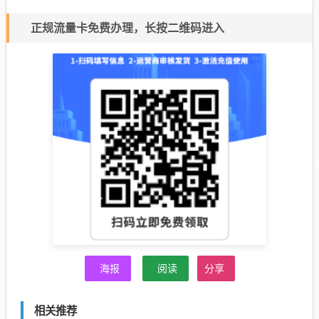
正规流量卡免费办理，长按二维码进入
海报
阅读
分享
相关推荐