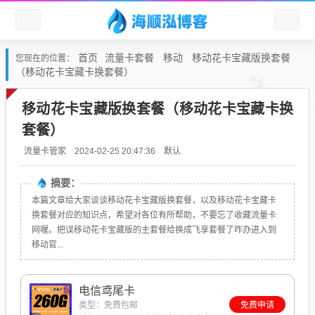
首页
流量卡套餐
移动
移动花卡宝藏版换套餐
您现在的位置：
（移动花卡宝藏卡换套餐）
移动花卡宝藏版换套餐（移动花卡宝藏卡换
套餐）
默认
流量卡管家
2024-02-25 20:47:36
摘要：
本篇文章给大家谈谈移动花卡宝藏版换套餐，以及移动花卡宝藏卡
换套餐对应的知识点，希望对各位有所帮助，不要忘了收藏流量卡
网喔。把误移动花卡宝藏版的主套餐给换成飞享套餐了咋办进入到
移动官...
电信鸢尾卡
类型：免费包邮
免费申请