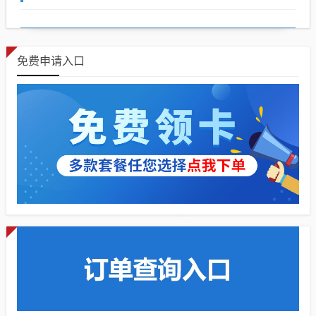
免费申请入口