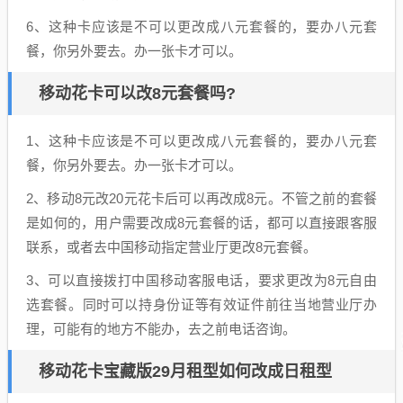
6、这种卡应该是不可以更改成八元套餐的，要办八元套
餐，你另外要去。办一张卡才可以。
移动花卡可以改8元套餐吗?
1、这种卡应该是不可以更改成八元套餐的，要办八元套
餐，你另外要去。办一张卡才可以。
2、移动8元改20元花卡后可以再改成8元。不管之前的套餐
是如何的，用户需要改成8元套餐的话，都可以直接跟客服
联系，或者去中国移动指定营业厅更改8元套餐。
3、可以直接拨打中国移动客服电话，要求更改为8元自由
选套餐。同时可以持身份证等有效证件前往当地营业厅办
理，可能有的地方不能办，去之前电话咨询。
移动花卡宝藏版29月租型如何改成日租型