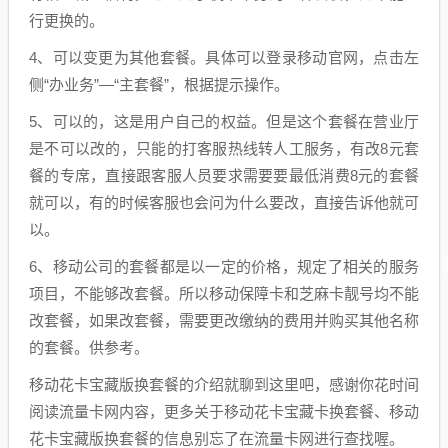
行更换的。
4、可以变更为其他套餐。具体可以登录移动官网，点击左
侧“办业务”—“主套餐”，根据提示操作。
5、可以的，这是用户自己的权益。但是这个套餐在营业厅
是不可以改的，只能的打客服热线转人工服务，有改8元套
餐的专席，直接跟客服人员要求需要要最低消费8元的套餐
就可以，有的时候客服也会问为什么要改，直接告诉他就可
以。
6、移动公司的套餐都是以一定的价格，规定了相关的服务
项目，不能够改套餐。所以移动保障卡和芝麻卡靓号均不能
改套餐，如果改套餐，需要更改缴纳的费用并购买其他名称
的套餐。供参考。
移动花卡宝藏版换套餐的介绍就聊到这里吧，感谢你花时间
阅读流量卡网内容，更多关于移动花卡宝藏卡换套餐、移动
花卡宝藏版换套餐的信息别忘了在流量卡网进行查找喔。