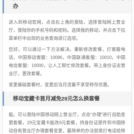
办
进入到移动官网，点击右上角的登陆，选择登陆网上营业
厅，登陆你的手机号码和密码。选择我的移动，并点击下拉
菜单栏中出现的业务查询退订选项。
您好，可以通过一下方法解决。重新修改套餐，打客服电
话，中国移动客服：10086，中国联通客服：10010，中国
电信客服：10000，让人工帮忙修改套餐。带上身份证去营
业厅，更改套餐。
变更基础套餐时，变更后当月流量不享受转存优惠。
移动宝藏卡首月减免29元怎么换套餐
能。可以登陆中国移动网上营业厅，点击“办理”进行自助变
更套餐。29元宝藏卡能改8元套餐，持身份证原件到中国移
动自有营业厅办理套餐变更，最简单的办法就是打电话给移