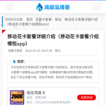
首页
流量卡套餐
移动
移动花卡套餐详细介绍
您现在的位置：
（移动花卡套餐介绍哪些app）
移动花卡套餐详细介绍（移动花卡套餐介绍
哪些app）
默认
流量卡管家
2024-02-25 19:57:35
摘要：
今天给各位分享移动花卡套餐详细介绍的知识，其中也会对移动花
卡套餐介绍哪些app进行解释，如果能碰巧解决你现在面临的问题，
别忘了关注流量卡网，现在开始吧！移动花卡包括哪些APP?移动...
电信鸢尾卡
类型：免费包邮
免费申请
特点：39元260G支持结转黄金速率