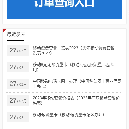
最近发表
移动资费套餐一览表2023（天津移动资费套餐一
27
02月
/
览表2023）
移动8元无限流量卡（移动8元无限流量卡怎么
27
02月
/
用）
中国移动电话卡网上办理（中国移动网上营业厅网
27
02月
/
上办卡）
2023年移动套餐价格表（2023年广东移动套餐价
27
02月
/
格表）
移动4g流量卡（移动4g流量卡怎么办理）
27
02月
/