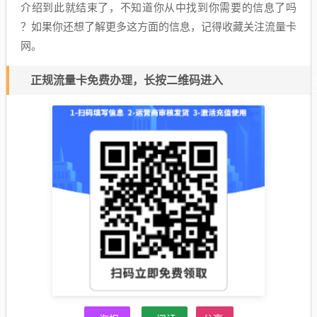
介绍到此就结束了，不知道你从中找到你需要的信息了吗
？如果你还想了解更多这方面的信息，记得收藏关注流量卡
网。
正规流量卡免费办理，长按二维码进入