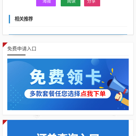
海报
阅读
分享
相关推荐
免费申请入口