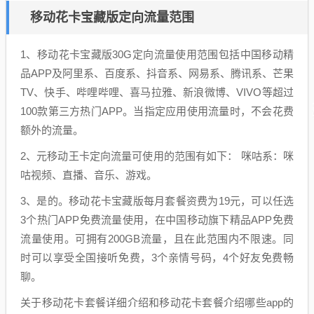
移动花卡宝藏版定向流量范围
1、移动花卡宝藏版30G定向流量使用范围包括中国移动精
品APP及阿里系、百度系、抖音系、网易系、腾讯系、芒果
TV、快手、哔哩哔哩、喜马拉雅、新浪微博、VIVO等超过
100款第三方热门APP。当指定应用使用流量时，不会花费
额外的流量。
2、元移动王卡定向流量可使用的范围有如下： 咪咕系：咪
咕视频、直播、音乐、游戏。
3、是的。移动花卡宝藏版每月套餐资费为19元，可以任选
3个热门APP免费流量使用，在中国移动旗下精品APP免费
流量使用。可拥有200GB流量，且在此范围内不限速。同
时可以享受全国接听免费，3个亲情号码，4个好友免费畅
聊。
关于移动花卡套餐详细介绍和移动花卡套餐介绍哪些app的