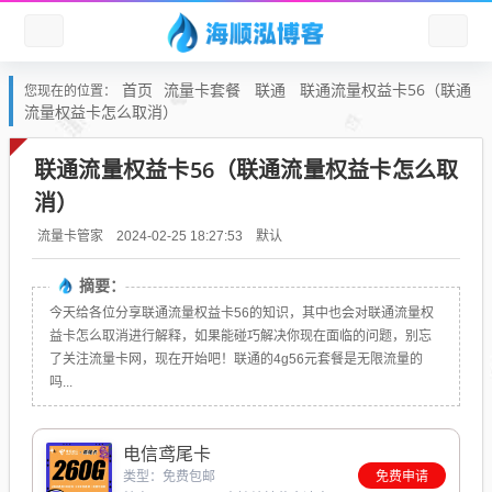
首页
流量卡套餐
联通
联通流量权益卡56（联通
您现在的位置：
流量权益卡怎么取消）
联通流量权益卡56（联通流量权益卡怎么取
消）
默认
流量卡管家
2024-02-25 18:27:53
摘要：
今天给各位分享联通流量权益卡56的知识，其中也会对联通流量权
益卡怎么取消进行解释，如果能碰巧解决你现在面临的问题，别忘
了关注流量卡网，现在开始吧！联通的4g56元套餐是无限流量的
吗...
电信鸢尾卡
类型：免费包邮
免费申请