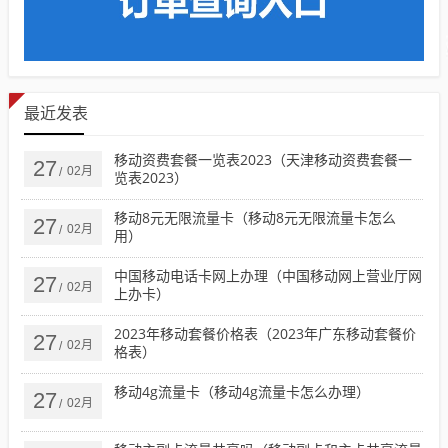
最近发表
移动资费套餐一览表2023（天津移动资费套餐一
27
02月
/
览表2023）
移动8元无限流量卡（移动8元无限流量卡怎么
27
02月
/
用）
中国移动电话卡网上办理（中国移动网上营业厅网
27
02月
/
上办卡）
2023年移动套餐价格表（2023年广东移动套餐价
27
02月
/
格表）
移动4g流量卡（移动4g流量卡怎么办理）
27
02月
/