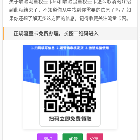
关于联通流量权益卡56和联通流量权益卡怎么取消的介绍
到此就结束了，不知道你从中找到你需要的信息了吗 ？如
果你还想了解更多这方面的信息，记得收藏关注流量卡网。
正规流量卡免费办理，长按二维码进入
海报
阅读
分享