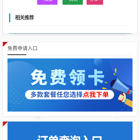
相关推荐
免费申请入口