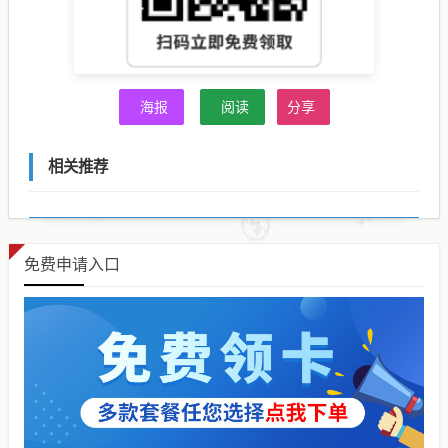
海报
阅读
分享
相关推荐
免费申请入口