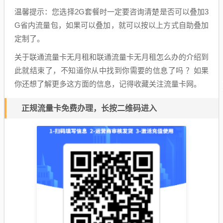
温馨提示：您选择2G套餐时一定要咨询清楚是否可以叠加3
G省内流量包，如果可以叠加，就可以按以上方式自助叠加
定制了。
关于联通流量卡无月租和联通流量卡无月租怎么办的介绍到
此就结束了，不知道你从中找到你需要的信息了吗 ？如果
你还想了解更多这方面的信息，记得收藏关注流量卡网。
正规流量卡免费办理，长按二维码进入