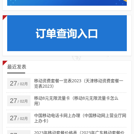
最近发表
移动资费套餐一览表2023（天津移动资费套餐一
27
02月
/
览表2023）
移动8元无限流量卡（移动8元无限流量卡怎么
27
02月
/
用）
中国移动电话卡网上办理（中国移动网上营业厅网
27
02月
/
上办卡）
2023年移动套餐价格表（2023年广东移动套餐价