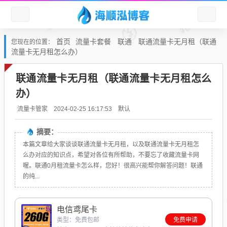
首页
流量卡套餐
联通
联通流量卡无月租（联通
您现在的位置：
流量卡无月租怎么办）
联通流量卡无月租（联通流量卡无月租怎么
办）
默认
流量卡管家
2024-02-25 16:17:53
摘要：
本篇文章给大家谈谈联通流量卡无月租，以及联通流量卡无月租怎
么办对应的知识点，希望对各位有所帮助，不要忘了收藏流量卡网
喔。联通0月租流量卡怎么样，您好！很高兴能帮你解答问题！联通
的纯...
电信鸢尾卡
类型：免费包邮
免费申请