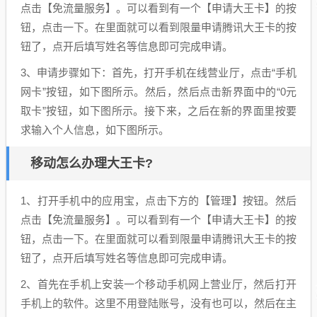
点击【免流量服务】。可以看到有一个【申请大王卡】的按
钮，点击一下。在里面就可以看到限量申请腾讯大王卡的按
钮了，点开后填写姓名等信息即可完成申请。
3、申请步骤如下：首先，打开手机在线营业厅，点击“手机
网卡”按钮，如下图所示。然后，然后点击新界面中的“0元
取卡”按钮，如下图所示。接下来，之后在新的界面里按要
求输入个人信息，如下图所示。
移动怎么办理大王卡?
1、打开手机中的应用宝，点击下方的【管理】按钮。然后
点击【免流量服务】。可以看到有一个【申请大王卡】的按
钮，点击一下。在里面就可以看到限量申请腾讯大王卡的按
钮了，点开后填写姓名等信息即可完成申请。
2、首先在手机上安装一个移动手机网上营业厅，然后打开
手机上的软件。这里不用登陆账号，没有也可以，然后在主