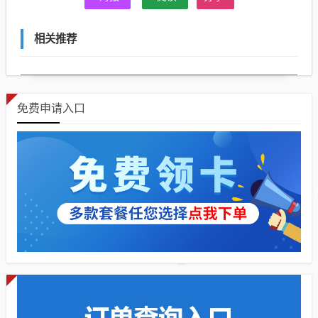
相关推荐
免费申请入口