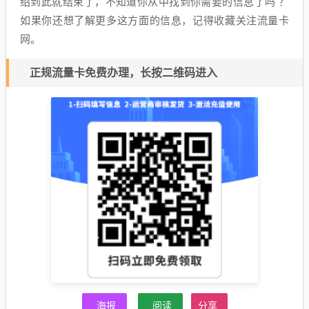
绍到此就结束了，不知道你从中找到你需要的信息了吗 ？
如果你还想了解更多这方面的信息，记得收藏关注流量卡
网。
正规流量卡免费办理，长按二维码进入
海报
阅读
分享