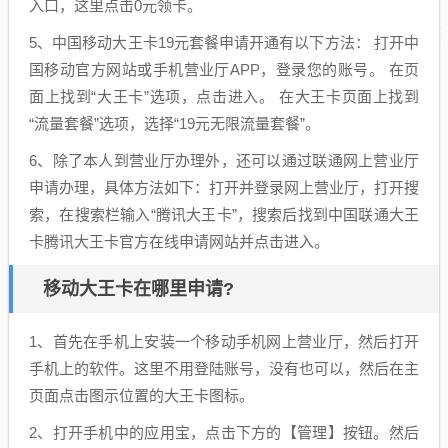
入口，这里点击0元领卡。
5、中国移动大王卡19元套餐申请开通有以下方法： 打开中
国移动官方网站或手机营业厅APP，登录您的账号。 在页
面上找到“大王卡”选项，点击进入。 在大王卡页面上找到
“流量套餐”选项，选择“19元无限流量套餐”。
6、除了本人到营业厅办理外，还可以通过联通网上营业厅
申请办理，具体方法如下：打开并登录网上营业厅，打开搜
索，在搜索栏输入“腾讯大王卡”，搜索后找到中国联通大王
卡腾讯大王卡官方在线申请网站并点击进入。
移动大王卡在哪里申请?
1、首先在手机上安装一个移动手机网上营业厅，然后打开
手机上的软件。这里不用登陆账号，没有也可以，然后在主
页面点击图示位置的大王卡图标。
2、打开手机中的应用宝，点击下方的【管理】按钮。然后