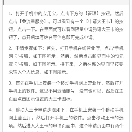
1、打开手机中的应用宝，点击下方的【管理】按钮。然后
点击【免流量服务】。可以看到有一个【申请大王卡】的按
钮，点击一下。在里面就可以看到限量申请腾讯大王卡的按
钮了，点开后填写姓名等信息即可完成申请。
2、申请步骤如下：首先，打开手机在线营业厅，点击“手机
网卡”按钮，如下图所示。然后，然后点击新界面中的“0元
取卡”按钮，如下图所示。接下来，之后在新的界面里按要
求输入个人信息，如下图所示。
3、首先在手机上安装一个移动手机网上营业厅，然后打开
手机上的软件。这里不用登陆账号，没有也可以，然后在主
页面点击图示位置的大王卡图标。
4、移动大王卡申请步骤如下：在手机上安装一个移动手机
网上营业厅，然后打开手机上的软件。点击移动王卡的选
项。然后进入大王卡的申请页面中，这个申请页面中有两个