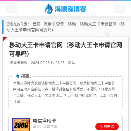
首页
流量卡套餐
移动
移动大王卡申请官网（移
您现在的位置：
动大王卡申请官网可靠吗）
移动大王卡申请官网（移动大王卡申请官网
可靠吗）
默认
流量卡管家
2024-02-25 14:27:35
摘要：
本篇文章给大家谈谈移动大王卡申请官网，以及移动大王卡申请官
网可靠吗对应的知识点，希望对各位有所帮助，不要忘了收藏流量
卡网喔。移动大王卡怎么申请1、打开手机中的应用宝，点击下方的
【管...
电信鸢尾卡
类型：免费包邮
免费申请