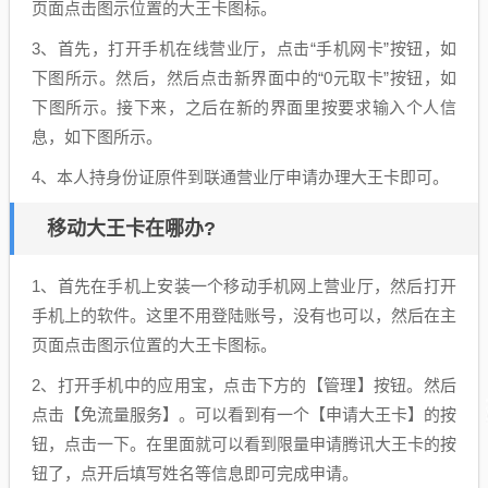
页面点击图示位置的大王卡图标。
3、首先，打开手机在线营业厅，点击“手机网卡”按钮，如
下图所示。然后，然后点击新界面中的“0元取卡”按钮，如
下图所示。接下来，之后在新的界面里按要求输入个人信
息，如下图所示。
4、本人持身份证原件到联通营业厅申请办理大王卡即可。
移动大王卡在哪办?
1、首先在手机上安装一个移动手机网上营业厅，然后打开
手机上的软件。这里不用登陆账号，没有也可以，然后在主
页面点击图示位置的大王卡图标。
2、打开手机中的应用宝，点击下方的【管理】按钮。然后
点击【免流量服务】。可以看到有一个【申请大王卡】的按
钮，点击一下。在里面就可以看到限量申请腾讯大王卡的按
钮了，点开后填写姓名等信息即可完成申请。