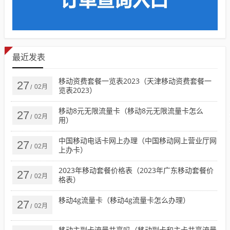
最近发表
移动资费套餐一览表2023（天津移动资费套餐一
27
02月
/
览表2023）
移动8元无限流量卡（移动8元无限流量卡怎么
27
02月
/
用）
中国移动电话卡网上办理（中国移动网上营业厅网
27
02月
/
上办卡）
2023年移动套餐价格表（2023年广东移动套餐价
27
02月
/
格表）
移动4g流量卡（移动4g流量卡怎么办理）
27
02月
/
移动主副卡流量共享吗（移动副卡和主卡共享流量