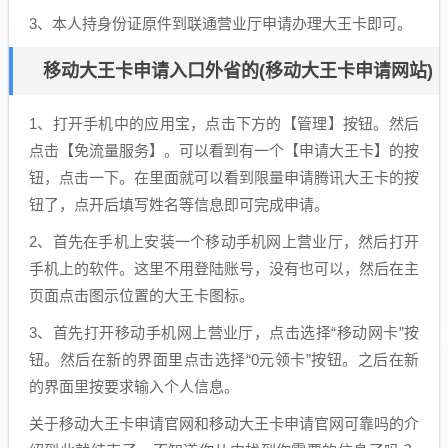
3、本人持身份证原件到联通营业厅申请办理大王卡即可。
移动大王卡申请入口外省的(移动大王卡申请网站)
1、打开手机中的应用宝，点击下方的【管理】按钮。然后
点击【免流量服务】。可以看到有一个【申请大王卡】的按
钮，点击一下。在里面就可以看到限量申请腾讯大王卡的按
钮了，点开后填写姓名等信息即可完成申请。
2、首先在手机上安装一个移动手机网上营业厅，然后打开
手机上的软件。这里不用登陆账号，没有也可以，然后在主
页面点击图示位置的大王卡图标。
3、首先打开移动手机网上营业厅，点击选择“移动网卡”按
钮。然后在新的界面里点击选择“0元领卡”按钮。之后在新
的界面里按要求输入个人信息。
关于移动大王卡申请官网和移动大王卡申请官网可靠吗的介