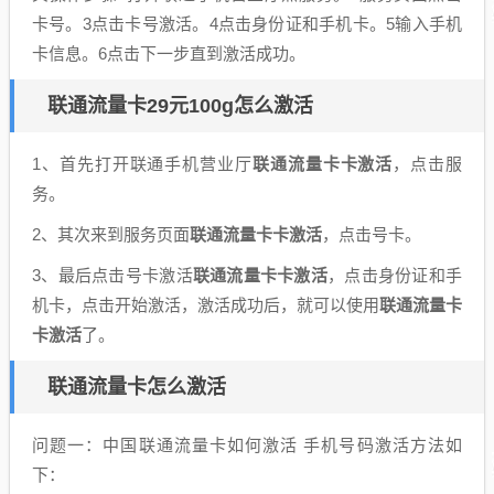
卡号。3点击卡号激活。4点击身份证和手机卡。5输入手机
卡信息。6点击下一步直到激活成功。
联通流量卡29元100g怎么激活
1、首先打开联通手机营业厅
联通流量卡卡激活
，点击服
务。
2、其次来到服务页面
联通流量卡卡激活
，点击号卡。
3、最后点击号卡激活
联通流量卡卡激活
，点击身份证和手
机卡，点击开始激活，激活成功后，就可以使用
联通流量卡
卡激活
了。
联通流量卡怎么激活
问题一：中国联通流量卡如何激活 手机号码激活方法如
下：