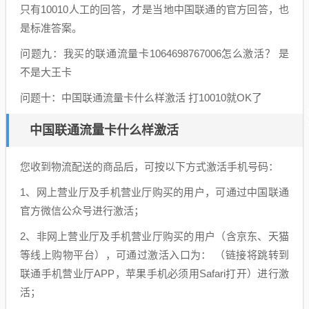
只有10010人工的回答，才是当地中国联通的官方回答，也
是标准答案。
问题九：我买的联通流量卡1064698767006怎么激活？ 是
不是大王卡
问题十：中国联通流量卡什么样激活 打10010就OK了
中国联通流量卡什么样激活
您收到物流配送的商品后，可按以下方式激活手机号码：
1、网上营业厅及手机营业厅购买的用户，可通过中国联通
官方微信公众号进行激活；
2、非网上营业厅及手机营业厅购买的用户（含京东、天猫
等线上购物平台），可通过激活入口为： （链接将跳转到
联通手机营业厅APP，苹果手机必须用Safari打开）进行激
活；