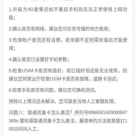
1.升级为4G套餐后如不重启手机则无法正常使用上网功
能；
2.确认是否有网络，建议您可在信号强的地方使用；
3.检查帐户是否还有话费，若余额不足则需充值后才能使
用；
4.确认是否已设置好手机参数；
5.检查USIM卡是否有插好，若已插好但还是无法使用，则
建议您到营业厅检查USIM卡是否有故障，或换卡测试；
6.检查手机是否有问题，建议您可换机测试。
排除以上情况还未解决，您可联系当地人工客服处理。
问题八：联通流量卡怎么激活？序列号8986061609000847
389n 要知道联通流量卡怎么激活，最简单的方法就是拨打1
0010问问人工，