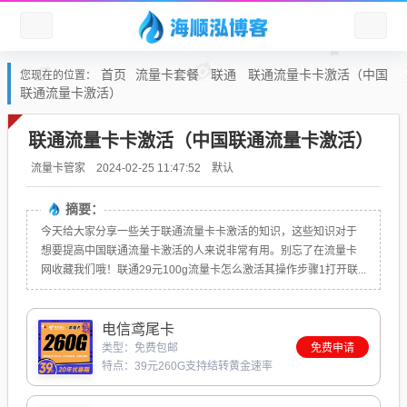
首页
流量卡套餐
联通
联通流量卡卡激活（中国
您现在的位置：
联通流量卡激活）
联通流量卡卡激活（中国联通流量卡激活）
默认
流量卡管家
2024-02-25 11:47:52
摘要：
今天给大家分享一些关于联通流量卡卡激活的知识，这些知识对于
想要提高中国联通流量卡激活的人来说非常有用。别忘了在流量卡
网收藏我们哦！联通29元100g流量卡怎么激活其操作步骤1打开联...
电信鸢尾卡
类型：免费包邮
免费申请
特点：39元260G支持结转黄金速率