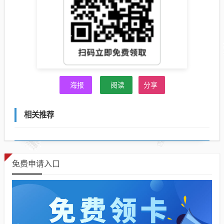
海报
阅读
分享
相关推荐
免费申请入口