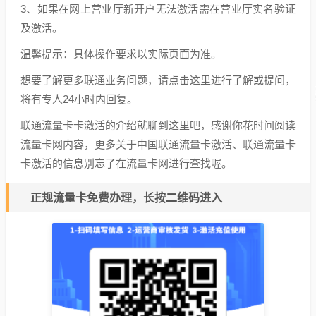
3、如果在网上营业厅新开户无法激活需在营业厅实名验证
及激活。
温馨提示：具体操作要求以实际页面为准。
想要了解更多联通业务问题，请点击这里进行了解或提问，
将有专人24小时内回复。
联通流量卡卡激活的介绍就聊到这里吧，感谢你花时间阅读
流量卡网内容，更多关于中国联通流量卡激活、联通流量卡
卡激活的信息别忘了在流量卡网进行查找喔。
正规流量卡免费办理，长按二维码进入