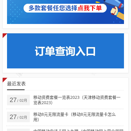
最近发表
移动资费套餐一览表2023（天津移动资费套餐一
27
02月
/
览表2023）
移动8元无限流量卡（移动8元无限流量卡怎么
27
02月
/
用）