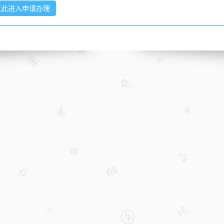
点此进入申请办理