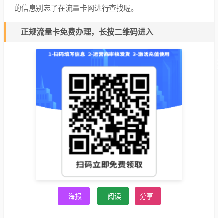
的信息别忘了在流量卡网进行查找喔。
正规流量卡免费办理，长按二维码进入
海报
阅读
分享