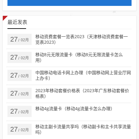
最近发表
移动资费套餐一览表2023（天津移动资费套餐一
27
02月
/
览表2023）
移动8元无限流量卡（移动8元无限流量卡怎么
27
02月
/
用）
中国移动电话卡网上办理（中国移动网上营业厅网
27
02月
/
上办卡）
2023年移动套餐价格表（2023年广东移动套餐价
27
02月
/
格表）
移动4g流量卡（移动4g流量卡怎么办理）
27
02月
/
移动主副卡流量共享吗（移动副卡和主卡共享流量
27
02月
/
吗）