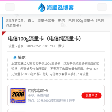
首页
流量卡套餐
电信
电信100g流量卡（电信
您现在的位置：
纯流量卡）
电信100g流量卡（电信纯流量卡）
默认
流量卡管家
2024-02-25 10:57:47
摘要：
本篇文章给大家谈谈电信100g流量卡，以及电信纯流量卡对应的知
识点，希望对各位有所帮助，不要忘了收藏流量卡网喔。电信16.5
元流量卡100G怎么样？您好 电信畅享套餐当手机上网流量...
电信鸢尾卡
类型：免费包邮
免费申请
特点：39元260G支持结转黄金速率