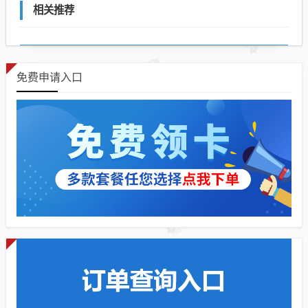
相关推荐
免费申请入口