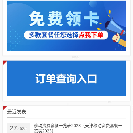
最近发表
移动资费套餐一览表2023（天津移动资费套餐一
27
02月
/
览表2023）