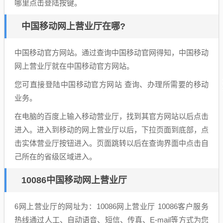
哪里点击登陆按键。
中国移动网上营业厅在哪?
中国移动官方网站。通过查询中国移动官网得知，中国移动
网上营业厅就在中国移动官方网站。
您可直接登陆中国移动官方网站 查询、办理所需要的移动
业务。
在电脑的百度上输入移动营业厅，找到其官方网站以后点击
进入。进入到移动的网上营业厅以后，下拉页面到底部，点
击实体营业厅按钮进入。页面跳转以后在查询界面中点击自
己所在的省级区域进入。
10086中国移动网上营业厅
6网上营业厅的网址为：10086网上营业厅 10086客户服务
热线通过人工、自动语音、短信、传真、E-mail等方式为您