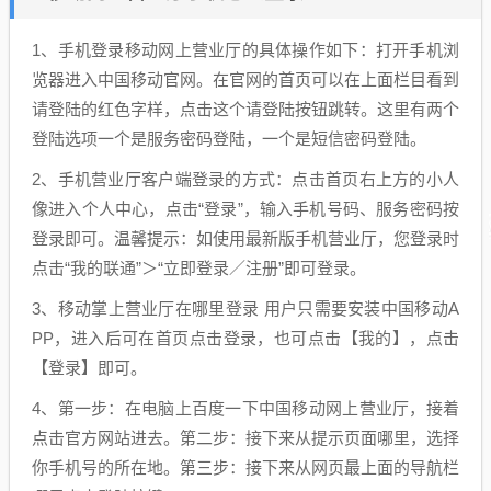
1、手机登录移动网上营业厅的具体操作如下：打开手机浏
览器进入中国移动官网。在官网的首页可以在上面栏目看到
请登陆的红色字样，点击这个请登陆按钮跳转。这里有两个
登陆选项一个是服务密码登陆，一个是短信密码登陆。
2、手机营业厅客户端登录的方式：点击首页右上方的小人
像进入个人中心，点击“登录”，输入手机号码、服务密码按
登录即可。温馨提示：如使用最新版手机营业厅，您登录时
点击“我的联通”＞“立即登录／注册”即可登录。
3、移动掌上营业厅在哪里登录 用户只需要安装中国移动A
PP，进入后可在首页点击登录，也可点击【我的】，点击
【登录】即可。
4、第一步：在电脑上百度一下中国移动网上营业厅，接着
点击官方网站进去。第二步：接下来从提示页面哪里，选择
你手机号的所在地。第三步：接下来从网页最上面的导航栏