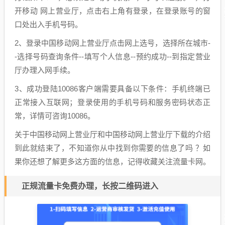
开移动 网上营业厅，点击右上角有登录，在登录账号的窗
口处出入手机号码。
2、登录中国移动网上营业厅点击网上选号，选择所在城市-
-选择号码查询条件--填写个人信息--预约成功--到指定营业
厅办理入网手续。
3、成功登陆10086客户端需要具备以下条件：手机终端已
正常接入互联网；登录使用的手机号码和服务密码状态正
常，详情可咨询10086。
关于中国移动网上营业厅和中国移动网上营业厅下载的介绍
到此就结束了，不知道你从中找到你需要的信息了吗 ？如
果你还想了解更多这方面的信息，记得收藏关注流量卡网。
正规流量卡免费办理，长按二维码进入