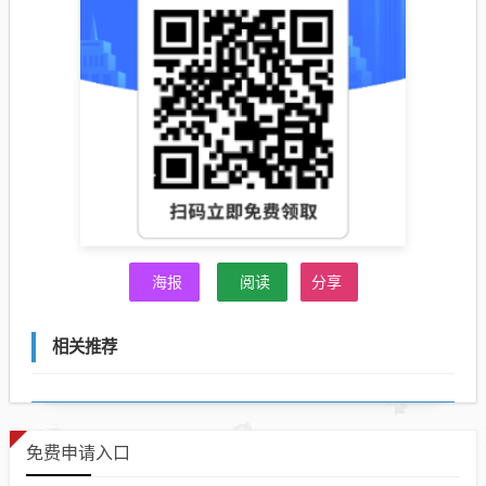
海报
阅读
分享
相关推荐
免费申请入口