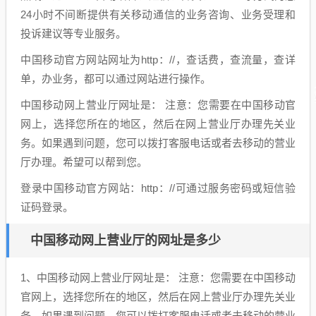
24小时不间断提供有关移动通信的业务咨询、业务受理和
投诉建议等专业服务。
中国移动官方网站网址为http：//，查话费，查流量，查详
单，办业务，都可以通过网站进行操作。
中国移动网上营业厅网址是： 注意：您需要在中国移动官
网上，选择您所在的地区，然后在网上营业厅办理先关业
务。如果遇到问题，您可以拨打客服电话或者去移动的营业
厅办理。希望可以帮到您。
登录中国移动官方网站：http：//可通过服务密码或短信验
证码登录。
中国移动网上营业厅的网址是多少
1、中国移动网上营业厅网址是： 注意：您需要在中国移动
官网上，选择您所在的地区，然后在网上营业厅办理先关业
务。如果遇到问题，您可以拨打客服电话或者去移动的营业