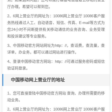
厅办理。希望可以帮到您。
2、6网上营业厅的网址为：10086网上营业厅 10086客户服
务热线通过人工、自动语音、短信、传真、E-mail等方式为
您24小时不间断提供有关移动通信的业务咨询、业务受理
和投诉建议等专业服务。
3、中国移动官方网站网址为http：//，查话费，查流量，查
详单，办业务，都可以通过网站进行操作。
4、登录中国移动官方网站：http：//可通过服务密码或短信
验证码登录。
中国移动网上营业厅的地址
1、您可直接登陆中国移动官方网站 查询、办理所需要的移
动业务。
2、6网上营业厅的网址为：10086网上营业厅 10086客户服