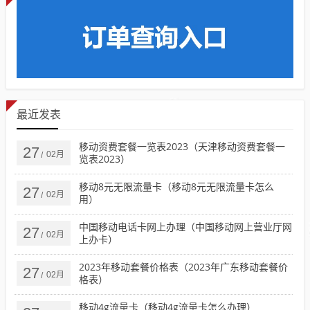
最近发表
移动资费套餐一览表2023（天津移动资费套餐一
27
02月
/
览表2023）
移动8元无限流量卡（移动8元无限流量卡怎么
27
02月
/
用）
中国移动电话卡网上办理（中国移动网上营业厅网
27
02月
/
上办卡）
2023年移动套餐价格表（2023年广东移动套餐价
27
02月
/
格表）
移动4g流量卡（移动4g流量卡怎么办理）