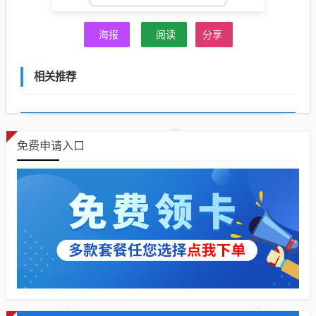
海报
阅读
分享
相关推荐
免费申请入口