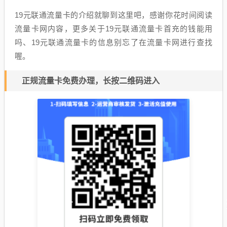
19元联通流量卡的介绍就聊到这里吧，感谢你花时间阅读
流量卡网内容，更多关于19元联通流量卡首充的钱能用
吗、19元联通流量卡的信息别忘了在流量卡网进行查找
喔。
正规流量卡免费办理，长按二维码进入