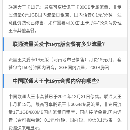
联通大王卡19元：最高可享腾讯王卡30GB专属流量，非专
属流量0元1GB国内流量日租宝，国内语音0.1元/分钟。注
意此资费现已停售，如有需要可关注“王卡助手”公众号办理
王卡其他套餐。
联通流量关爱卡19元版套餐有多少流量？
流量王关爱卡19元版（河南地市已停售）月费19元/月，套
餐包含150分钟国内语音，3GB国内流量，20GB腾讯
中国联通大王卡19元套餐内容有哪些？
中国联通大王卡套餐已于2021年12月31日停售。联通大王
卡月租19元，最高可享腾讯王卡30GB专属流量，非专属流
量1元1GB/800MB国内流量日租宝，国内接听免费,国内语
音（含可视电话）0.1元/分钟，国内短、彩信0.1元/条，免
费赠送来电显示。