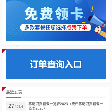
最近发表
移动资费套餐一览表2023（天津移动资费套餐一
27
02月
/
览表2023）