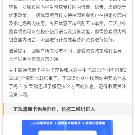
套餐，所属校园内学生可享受校园内流量、语音、虚拟网等
优惠政策，一般优惠项目仅支持校园套餐客户在指定校园内
及指定场所内使用，离开优惠区域后则无法享受，但沃派校
园套餐也可以在校外使用语音及流量功能，但需按套餐内所
包含国内语音、流量进行计费或套餐外资费进行执行。
温馨提示：因客户所属地市不同，套餐资费政策略有差异，
具体以当地资费政策为准。
关于联通流量卡学生卡套餐和联通学生卡29元全国不限量2
021的介绍到此就结束了，不知道你从中找到你需要的信息
了吗 ？如果你还想了解更多这方面的信息，记得收藏关注
流量卡网。
正规流量卡免费办理，长按二维码进入