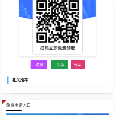
海报
阅读
分享
相关推荐
免费申请入口