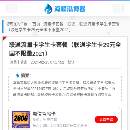
首页
流量卡套餐
联通
联通流量卡学生卡套餐
您现在的位置：
（联通学生卡29元全国不限量2021）
联通流量卡学生卡套餐（联通学生卡29元全
国不限量2021）
默认
流量卡管家
2024-02-25 07:17:52
摘要：
本篇文章给大家谈谈联通流量卡学生卡套餐，以及联通学生卡29元
全国不限量2021对应的知识点，希望对各位有所帮助，不要忘了收
藏流量卡网喔。联通校园卡套餐介绍 联通校园卡套餐介绍有什么...
电信鸢尾卡
类型：免费包邮
免费申请
特点：39元260G支持结转黄金速率