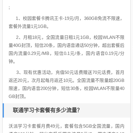
;
1、校园套餐卡腾讯王卡-19元/月，360GB免流不限速，
套餐外流量1元1GB。
2、月租18元，全国流量日租1元1GB，校园WLAN不限
量40G封顶，短信20条，国内语音通话50分钟，超出套餐后
国内流量0.29元/MB，短信0.1元/条，国内语音0.19元/分
钟。
3、现有优惠活动，充值50元话费赠送70元话费，首月
返还20元，次月起每月返还10元。全国流量不限量超20GB
限速，国内语音200分钟，短信30条，校园WLAN不限量40
GB封顶。
联通学习卡套餐有多少流量？
沃派学习卡套餐月费49元，套餐包含5GB全国流量，国内