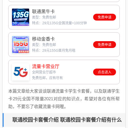
联通黑牛卡
类型：免费包邮
免费申请
特点：29元135G全国流量+100分钟
移动金香卡
类型：免费包邮
免费申请
特点：29元155G首月免月租
流量卡营业厅
全网营业厅超市
点击进入
免费包邮，应有尽有
本篇文章给大家谈谈联通流量卡学生卡套餐，以及联通学生
卡29元全国不限量2021对应的知识点，希望对各位有所帮
助，不要忘了收藏流量卡网喔。
联通校园卡套餐介绍 联通校园卡套餐介绍有什么