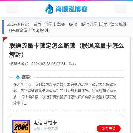
首页
流量卡套餐
联通
联通流量卡锁定怎么解锁
您现在的位置：
（联通流量卡怎么解封）
联通流量卡锁定怎么解锁（联通流量卡怎么
解封）
默认
流量卡管家
2024-02-25 05:07:51
摘要：
在流量卡网，我们会为您提供最全面的联通流量卡锁定怎么解锁信
息，包括联通流量卡怎么解封的相关知识和技巧。如果您想了解更
多，请继续阅读。联通手机流量解封怎么解如需解除流量封顶联通
流量卡...
电信鸢尾卡
类型：免费包邮
免费申请