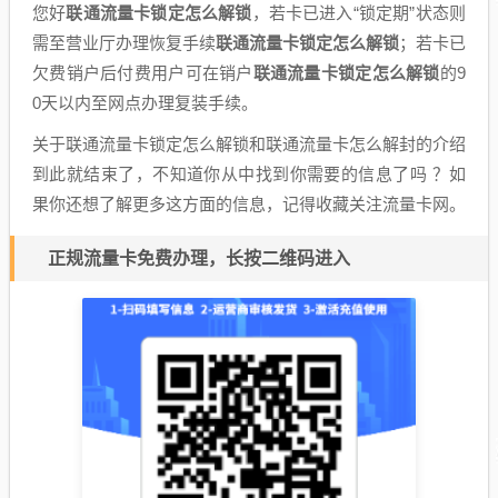
您好
联通流量卡锁定怎么解锁
，若卡已进入“锁定期”状态则
需至营业厅办理恢复手续
联通流量卡锁定怎么解锁
；若卡已
欠费销户后付费用户可在销户
联通流量卡锁定怎么解锁
的9
0天以内至网点办理复装手续。
关于联通流量卡锁定怎么解锁和联通流量卡怎么解封的介绍
到此就结束了，不知道你从中找到你需要的信息了吗 ？如
果你还想了解更多这方面的信息，记得收藏关注流量卡网。
正规流量卡免费办理，长按二维码进入