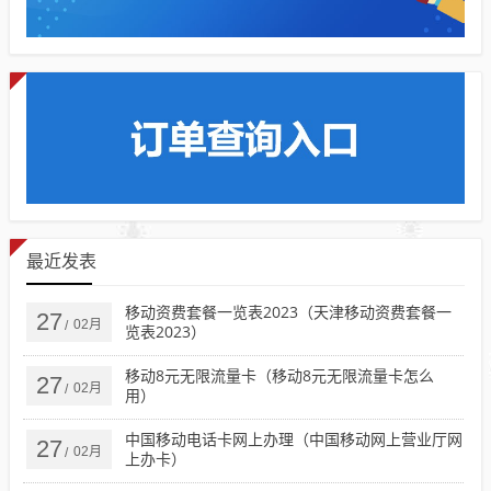
最近发表
移动资费套餐一览表2023（天津移动资费套餐一
27
02月
/
览表2023）
移动8元无限流量卡（移动8元无限流量卡怎么
27
02月
/
用）
中国移动电话卡网上办理（中国移动网上营业厅网
27
02月
/
上办卡）