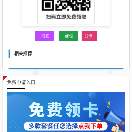
海报
阅读
分享
相关推荐
免费申请入口