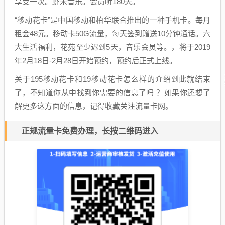
享受一次。虾米音乐。会员听180天。
“移动花卡”是中国移动和柏华联合推出的一种手机卡。每月
租金48元。移动卡50G流量，每天签到赠送10分钟通话。六
大生活福利，花苑至少迟到5天，音乐会员等。，将于2019
年2月18日-2月28日开始预约，预约后正式上线。
关于195移动花卡和19移动花卡怎么样的介绍到此就结束
了，不知道你从中找到你需要的信息了吗 ？如果你还想了
解更多这方面的信息，记得收藏关注流量卡网。
正规流量卡免费办理，长按二维码进入