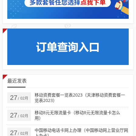
最近发表
移动资费套餐一览表2023（天津移动资费套餐一
27
02月
/
览表2023）
移动8元无限流量卡（移动8元无限流量卡怎么
27
02月
/
用）
中国移动电话卡网上办理（中国移动网上营业厅网
27
02月
/
上办卡）