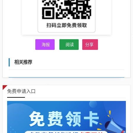
海报
阅读
分享
相关推荐
免费申请入口