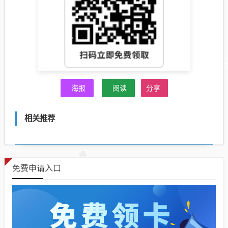
海报
阅读
分享
相关推荐
免费申请入口