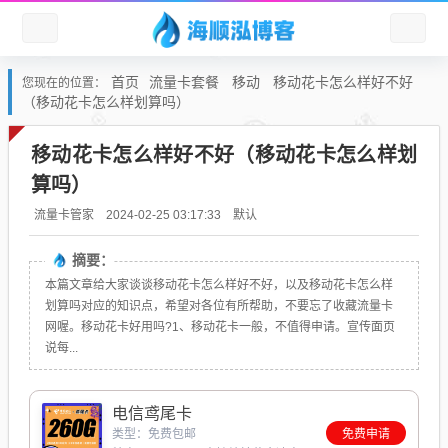
首页
流量卡套餐
移动
移动花卡怎么样好不好
您现在的位置：
（移动花卡怎么样划算吗）
移动花卡怎么样好不好（移动花卡怎么样划
算吗）
默认
流量卡管家
2024-02-25 03:17:33
摘要：
本篇文章给大家谈谈移动花卡怎么样好不好，以及移动花卡怎么样
划算吗对应的知识点，希望对各位有所帮助，不要忘了收藏流量卡
网喔。移动花卡好用吗?1、移动花卡一般，不值得申请。宣传面页
说每...
电信鸢尾卡
类型：免费包邮
免费申请