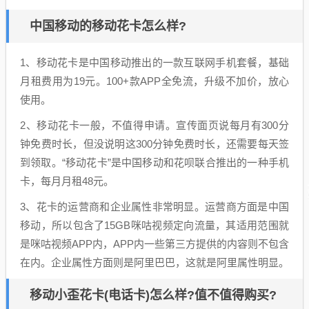
中国移动的移动花卡怎么样?
1、移动花卡是中国移动推出的一款互联网手机套餐，基础
月租费用为19元。100+款APP全免流，升级不加价，放心
使用。
2、移动花卡一般，不值得申请。宣传面页说每月有300分
钟免费时长，但没说明这300分钟免费时长，还需要每天签
到领取。“移动花卡”是中国移动和花呗联合推出的一种手机
卡，每月月租48元。
3、花卡的运营商和企业属性非常明显。运营商方面是中国
移动，所以包含了15GB咪咕视频定向流量，其适用范围就
是咪咕视频APP内，APP内一些第三方提供的内容则不包含
在内。企业属性方面则是阿里巴巴，这就是阿里属性明显。
移动小歪花卡(电话卡)怎么样?值不值得购买?