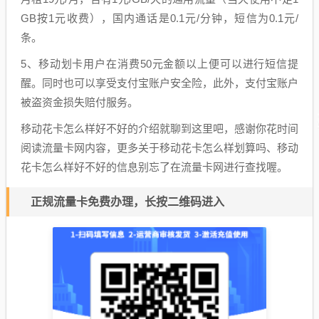
GB按1元收费），国内通话是0.1元/分钟，短信为0.1元/
条。
5、移动划卡用户在消费50元金额以上便可以进行短信提
醒。同时也可以享受支付宝账户安全险，此外，支付宝账户
被盗资金损失赔付服务。
移动花卡怎么样好不好的介绍就聊到这里吧，感谢你花时间
阅读流量卡网内容，更多关于移动花卡怎么样划算吗、移动
花卡怎么样好不好的信息别忘了在流量卡网进行查找喔。
正规流量卡免费办理，长按二维码进入