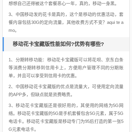
想想自己还得被这个套餐恶心一年，真的，移动一身黑。
3、中国移动发的花卡是真的，这个是移动的优惠活动，套
餐内容包括30G的定向流量，其他收费方式不变？aqui te a
mo。
移动花卡宝藏版性能如何?优势有哪些?
1、分期转移功能：移动花卡宝藏版可以将花呗、京东白条
等消费分期转移到信用卡上，方便用户管理不同的分期账
单，并且可以享受到信用卡的优惠。
2、中国移动花卡宝藏版的优点是流量大，可使用定向流量
的APP多，但缺点就是资费略贵。
3、移动花卡宝藏版还是很好用的，其使用的网络为5G网
络。移动花卡宝藏版的5G是手机套餐包含5G元素，属于5G
电话卡。移动花卡宝藏版是移动专门为95后打造的第一张5
G元素电话卡。