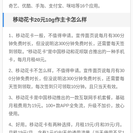
奇艺、优酷、手淘、支付宝、咪咕等16个应用。
移动花卡20元10g作主卡怎么样
1、移动花卡一般，不值得申请。宣传面页说每月有300分
钟免费时长，但没说明这300分钟免费时长，还需要每天签
到领取。“移动花卡”是中国移动和花呗联合推出的一种手机
卡，每月月租48元。
2、移动花卡不怎么样，不值得申请。宣传面页说每月有30
0分钟免费时长，但没说明这300分钟免费时长，还需要每
天签到领取，每次签到只可领取10分钟。且只当天有效。
3、移动花卡是中国移动推出的一款互联网手机套餐，基础
月租费用为19元。100+款APP全免流，升级不加价，放心
使用。
4、好用。移动花卡有两种选择，月租19元/月和39元/月。
月租19元/月，含有1元/GB/天的通用流量（当天使用不足1