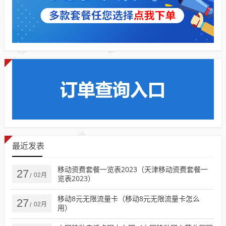
最近发表
移动资费套餐一览表2023（天津移动资费套餐一
27
02月
/
览表2023）
移动8元无限流量卡（移动8元无限流量卡怎么
27
02月
/
用）