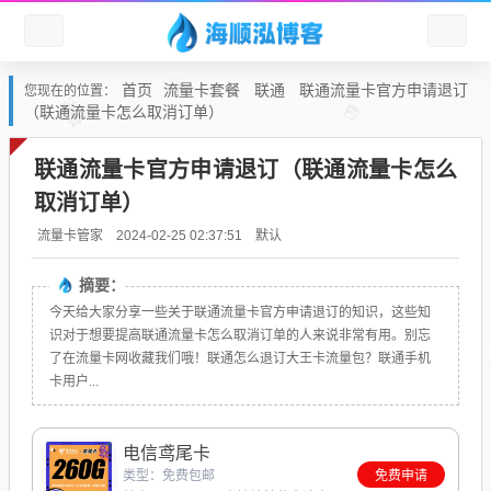
首页
流量卡套餐
联通
联通流量卡官方申请退订
您现在的位置：
（联通流量卡怎么取消订单）
联通流量卡官方申请退订（联通流量卡怎么
取消订单）
默认
流量卡管家
2024-02-25 02:37:51
摘要：
今天给大家分享一些关于联通流量卡官方申请退订的知识，这些知
识对于想要提高联通流量卡怎么取消订单的人来说非常有用。别忘
了在流量卡网收藏我们哦！联通怎么退订大王卡流量包？联通手机
卡用户...
电信鸢尾卡
类型：免费包邮
免费申请