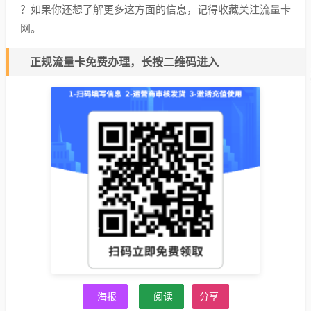
？如果你还想了解更多这方面的信息，记得收藏关注流量卡
网。
正规流量卡免费办理，长按二维码进入
海报
阅读
分享