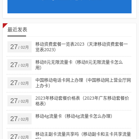
最近发表
移动资费套餐一览表2023（天津移动资费套餐一
27
02月
/
览表2023）
移动8元无限流量卡（移动8元无限流量卡怎么
27
02月
/
用）
中国移动电话卡网上办理（中国移动网上营业厅网
27
02月
/
上办卡）
2023年移动套餐价格表（2023年广东移动套餐价
27
02月
/
格表）
移动4g流量卡（移动4g流量卡怎么办理）
27
02月
/
移动主副卡流量共享吗（移动副卡和主卡共享流量
27
02月
/