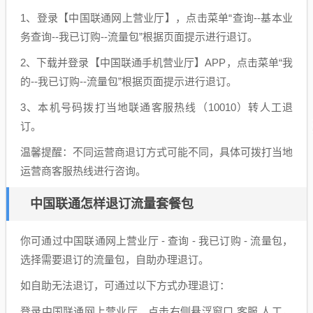
1、登录【中国联通网上营业厅】，点击菜单“查询--基本业
务查询--我已订购--流量包”根据页面提示进行退订。
2、下载并登录【中国联通手机营业厅】APP，点击菜单“我
的--我已订购--流量包”根据页面提示进行退订。
3、本机号码拨打当地联通客服热线（10010）转人工退
订。
温馨提醒：不同运营商退订方式可能不同，具体可拨打当地
运营商客服热线进行咨询。
中国联通怎样退订流量套餐包
你可通过中国联通网上营业厅 - 查询 - 我已订购 - 流量包，
选择需要退订的流量包，自助办理退订。
如自助无法退订，可通过以下方式办理退订：
登录中国联通网上营业厅，点击右侧悬浮窗口 客服 人工，