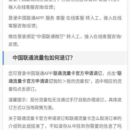
接入在线客服咨询/反馈；
登录中国联通APP 服务 客服 在线客服 转人工，接入在线
客服咨询/反馈；
微信登录绑定“中国联通微厅” 转人工，接入在线客服咨询/
反馈。
中国联通流量包如何退订？
您可登录中国联通APP
联通流量卡官方申请退订
，点击“
联
通流量卡官方申请退订
我的＞我的流量包”，选中相应的流
量包点击退订。
温馨提示：部分流量包无法通过手厅自助办理退订，具体退
订方式以当地政策为准。
关于联通流量卡官方申请退订和联通流量卡怎么取消订单的
介绍到此就结束了，不知道你从中找到你需要的信息了吗