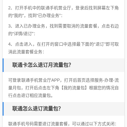
2、打开手机中的联通手机营业厅，登录后找到屏幕左下角
的“我的”，找到“已办理业务”：
3、进入已办理业务，找到需要取消的流量套餐，点击右边
的“详情/退订”：
4、点击进入，在打开的窗口中选择最下面的“退订”即可取
消此流量套餐业务：
联通卡怎么退订月流量包？
可登录联通手机营业厅APP，打开后首页选择服务-办理-流
量月包，打开后点击左下角【我的流量包】根据您的情况自
行点击退订相应流量包。
联通怎么退订流量包？
联通手机号码需要退订流量套餐，可以通过以下方式关闭：