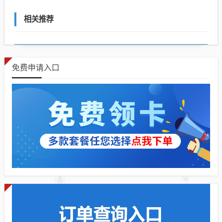
相关推荐
免费申请入口