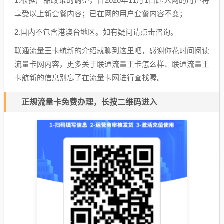
1.根据产品政策的调整，自2020年11月1日起入网的用户将
享受以上新套餐内容；已在网的用户套餐内容不变；
2.国内不包含港澳台地区。如有疑问请点击咨询。
联通流量王卡航新的介绍就聊到这里吧，感谢你花时间阅读
流量卡网内容，更多关于联通流量王卡怎么样、联通流量王
卡航新的信息别忘了在流量卡网进行查找喔。
正规流量卡免费办理，长按二维码进入