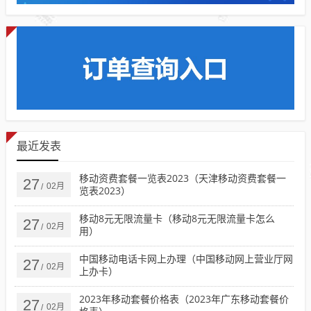
最近发表
移动资费套餐一览表2023（天津移动资费套餐一
27
02月
/
览表2023）
移动8元无限流量卡（移动8元无限流量卡怎么
27
02月
/
用）
中国移动电话卡网上办理（中国移动网上营业厅网
27
02月
/
上办卡）
2023年移动套餐价格表（2023年广东移动套餐价
27
02月
/