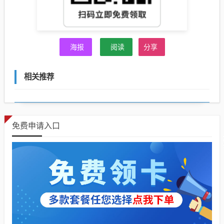
海报
阅读
分享
相关推荐
免费申请入口