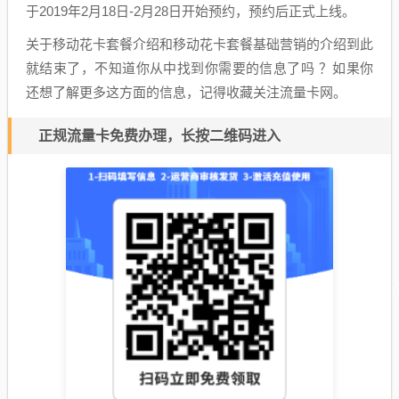
于2019年2月18日-2月28日开始预约，预约后正式上线。
关于移动花卡套餐介绍和移动花卡套餐基础营销的介绍到此
就结束了，不知道你从中找到你需要的信息了吗 ？如果你
还想了解更多这方面的信息，记得收藏关注流量卡网。
正规流量卡免费办理，长按二维码进入