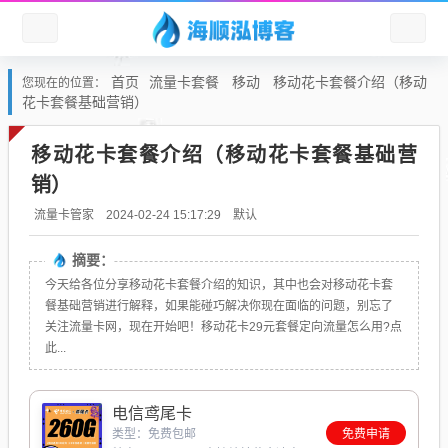
首页
流量卡套餐
移动
移动花卡套餐介绍（移动
您现在的位置：
花卡套餐基础营销）
移动花卡套餐介绍（移动花卡套餐基础营
销）
默认
流量卡管家
2024-02-24 15:17:29
摘要：
今天给各位分享移动花卡套餐介绍的知识，其中也会对移动花卡套
餐基础营销进行解释，如果能碰巧解决你现在面临的问题，别忘了
关注流量卡网，现在开始吧！移动花卡29元套餐定向流量怎么用?点
此...
电信鸢尾卡
类型：免费包邮
免费申请