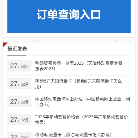
最近发表
移动资费套餐一览表2023（天津移动资费套餐一
27
02月
/
览表2023）
移动8元无限流量卡（移动8元无限流量卡怎么
27
02月
/
用）
中国移动电话卡网上办理（中国移动网上营业厅网
27
02月
/
上办卡）
2023年移动套餐价格表（2023年广东移动套餐价
27
02月
/
格表）
移动4g流量卡（移动4g流量卡怎么办理）
27
02月