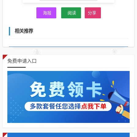
海报
阅读
分享
相关推荐
免费申请入口