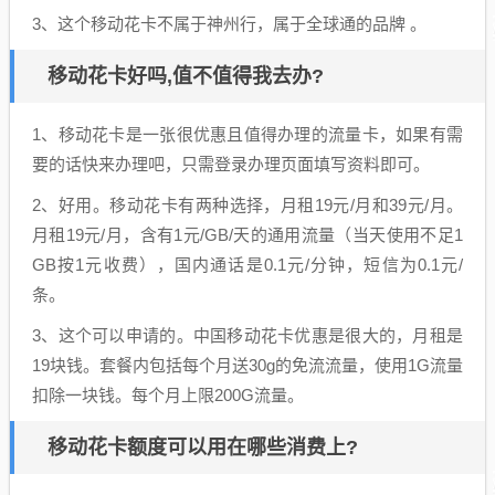
3、这个移动花卡不属于神州行，属于全球通的品牌 。
移动花卡好吗,值不值得我去办?
1、移动花卡是一张很优惠且值得办理的流量卡，如果有需
要的话快来办理吧，只需登录办理页面填写资料即可。
2、好用。移动花卡有两种选择，月租19元/月和39元/月。
月租19元/月，含有1元/GB/天的通用流量（当天使用不足1
GB按1元收费），国内通话是0.1元/分钟，短信为0.1元/
条。
3、这个可以申请的。中国移动花卡优惠是很大的，月租是
19块钱。套餐内包括每个月送30g的免流流量，使用1G流量
扣除一块钱。每个月上限200G流量。
移动花卡额度可以用在哪些消费上?