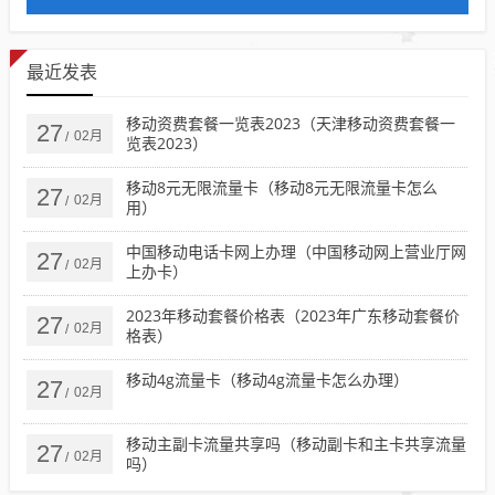
最近发表
移动资费套餐一览表2023（天津移动资费套餐一
27
02月
/
览表2023）
移动8元无限流量卡（移动8元无限流量卡怎么
27
02月
/
用）
中国移动电话卡网上办理（中国移动网上营业厅网
27
02月
/
上办卡）
2023年移动套餐价格表（2023年广东移动套餐价
27
02月
/
格表）
移动4g流量卡（移动4g流量卡怎么办理）
27
02月
/
移动主副卡流量共享吗（移动副卡和主卡共享流量
27
02月
/
吗）