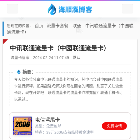
首页
流量卡套餐
联通
中讯联通流量卡（中园联
您现在的位置：
通流量卡）
中讯联通流量卡（中园联通流量卡）
默认
流量卡管家
2024-02-24 11:07:49
摘要：
今天给各位分享中讯联通流量卡的知识，其中也会对中园联通流量
卡进行解释，如果能碰巧解决你现在面临的问题，别忘了关注流量
卡网，现在开始吧！联通流量卡纯流量卡咋样充值？联通手机卡可
以通过...
电信鸢尾卡
类型：免费包邮
免费申请
特点：39元260G支持结转黄金速率