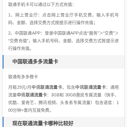
联通手机卡可以通过以下方式充值：
1、网上营业厅：点击网上营业厅手机交费，输入手机号
码、金额、选择交费方式按提示进行操作充值；
2、中国联通APP：登录中国联通APP点击“服务”＞“交费”＞
“交费充值”，输入手机号码、金额、选择交费方式按提示进
行操作充值。
中国联通多多流量卡
联通有多多橙卡
月租29元/月
中讯联通流量卡
，包含
中讯联通流量卡
：通用
流量
中讯联通流量卡
：3GB和 30GB惠民专属流量（快手、
优酷、爱奇艺、腾讯视频、头条系专属流量）包含语音：1
00分钟+套内互拨免费。
现在联通流量卡哪种比较好