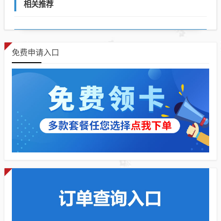
相关推荐
免费申请入口