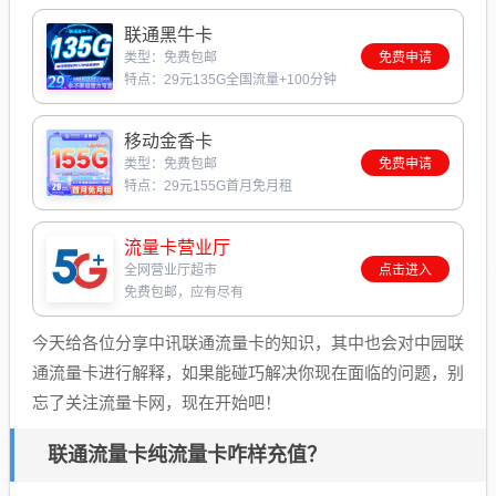
联通黑牛卡
类型：免费包邮
免费申请
特点：29元135G全国流量+100分钟
移动金香卡
类型：免费包邮
免费申请
特点：29元155G首月免月租
流量卡营业厅
全网营业厅超市
点击进入
免费包邮，应有尽有
今天给各位分享中讯联通流量卡的知识，其中也会对中园联
通流量卡进行解释，如果能碰巧解决你现在面临的问题，别
忘了关注流量卡网，现在开始吧！
联通流量卡纯流量卡咋样充值？