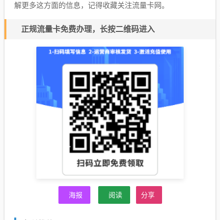
解更多这方面的信息，记得收藏关注流量卡网。
正规流量卡免费办理，长按二维码进入
海报
阅读
分享