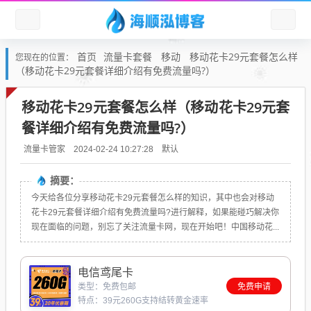
首页
流量卡套餐
移动
移动花卡29元套餐怎么样
您现在的位置：
（移动花卡29元套餐详细介绍有免费流量吗?）
移动花卡29元套餐怎么样（移动花卡29元套
餐详细介绍有免费流量吗?）
默认
流量卡管家
2024-02-24 10:27:28
摘要：
今天给各位分享移动花卡29元套餐怎么样的知识，其中也会对移动
花卡29元套餐详细介绍有免费流量吗?进行解释，如果能碰巧解决你
现在面临的问题，别忘了关注流量卡网，现在开始吧！中国移动花...
电信鸢尾卡
类型：免费包邮
免费申请
特点：39元260G支持结转黄金速率