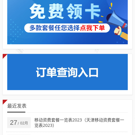
最近发表
移动资费套餐一览表2023（天津移动资费套餐一
27
02月
/
览表2023）