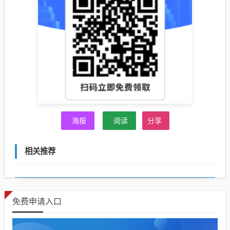
海报
阅读
分享
相关推荐
免费申请入口