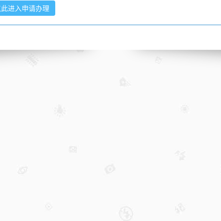
点此进入申请办理