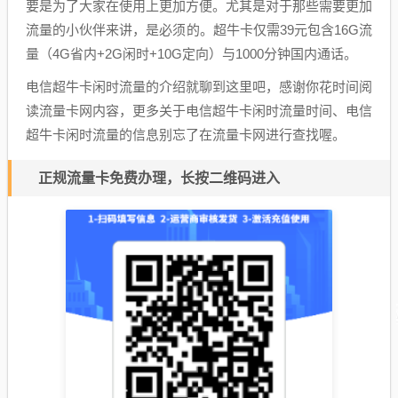
要是为了大家在使用上更加方便。尤其是对于那些需要更加
流量的小伙伴来讲，是必须的。超牛卡仅需39元包含16G流
量（4G省内+2G闲时+10G定向）与1000分钟国内通话。
电信超牛卡闲时流量的介绍就聊到这里吧，感谢你花时间阅
读流量卡网内容，更多关于电信超牛卡闲时流量时间、电信
超牛卡闲时流量的信息别忘了在流量卡网进行查找喔。
正规流量卡免费办理，长按二维码进入