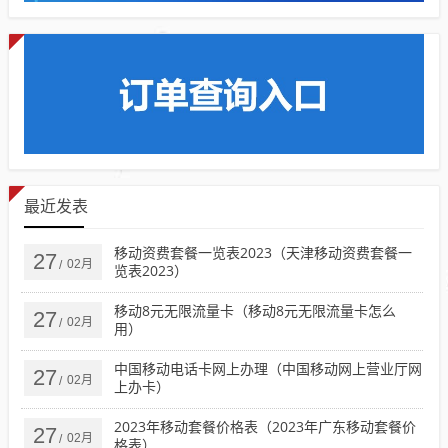
最近发表
移动资费套餐一览表2023（天津移动资费套餐一
27
02月
/
览表2023）
移动8元无限流量卡（移动8元无限流量卡怎么
27
02月
/
用）
中国移动电话卡网上办理（中国移动网上营业厅网
27
02月
/
上办卡）
2023年移动套餐价格表（2023年广东移动套餐价
27
02月
/
格表）