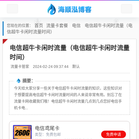
首页
流量卡套餐
电信
电信超牛卡闲时流量（电
您现在的位置：
信超牛卡闲时流量时间）
电信超牛卡闲时流量（电信超牛卡闲时流量
时间）
默认
流量卡管家
2024-02-24 09:37:44
摘要：
今天给大家分享一些关于电信超牛卡闲时流量的知识，这些知识对
于想要提高电信超牛卡闲时流量时间的人来说非常有用。别忘了在
流量卡网收藏我们哦！电信超牛卡闲时流量几点到几点您好电信手
机卡电...
电信鸢尾卡
类型：免费包邮
免费申请