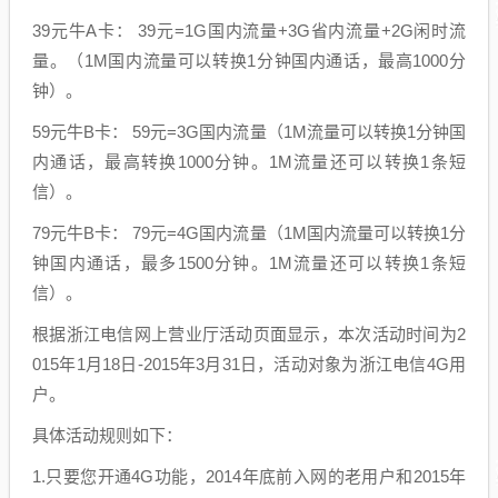
39元牛A卡： 39元=1G国内流量+3G省内流量+2G闲时流
量。（1M国内流量可以转换1分钟国内通话，最高1000分
钟）。
59元牛B卡： 59元=3G国内流量（1M流量可以转换1分钟国
内通话，最高转换1000分钟。1M流量还可以转换1条短
信）。
79元牛B卡： 79元=4G国内流量（1M国内流量可以转换1分
钟国内通话，最多1500分钟。1M流量还可以转换1条短
信）。
根据浙江电信网上营业厅活动页面显示，本次活动时间为2
015年1月18日-2015年3月31日，活动对象为浙江电信4G用
户。
具体活动规则如下：
1.只要您开通4G功能，2014年底前入网的老用户和2015年