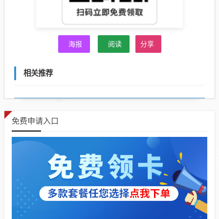
海报
阅读
分享
相关推荐
免费申请入口