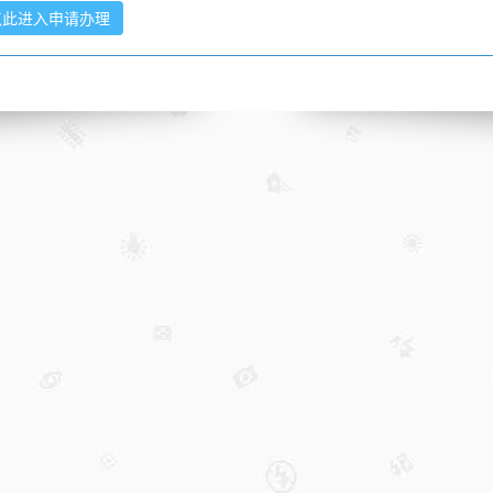
点此进入申请办理