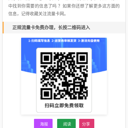
中找到你需要的信息了吗 ？如果你还想了解更多这方面的
信息，记得收藏关注流量卡网。
正规流量卡免费办理，长按二维码进入
海报
阅读
分享