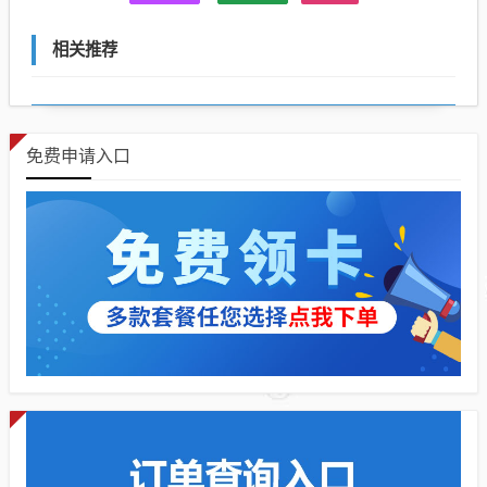
相关推荐
免费申请入口