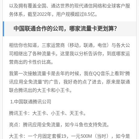
以及拥有覆盖全国、通达世界的现代通信网络和全球客户服
务体系，截至2022年，用户规模超过8.5亿。
中国联通合作的公司，哪家流量卡更划算？
相信你也知道，三家运营商（移动，联通，电信）与各大公
司相继出了各种流量卡。这里我以分析告诉你，到底哪家运
营商出的卡性价比高。
我第一次接触流量卡是去年的时候，我在QQ音乐上看到“腾
讯应用全免流量”的广告，我好奇的点了进去，原来是联通
联合腾讯出的大王卡和小王卡。
1.中国联通腾讯公司
腾讯王卡：大王卡、小王卡、天王卡。
亮点：腾讯应用全免流量，如今斗鱼也支持免流。
大王卡：一个月固定套餐19，一元500M（当时），如今是