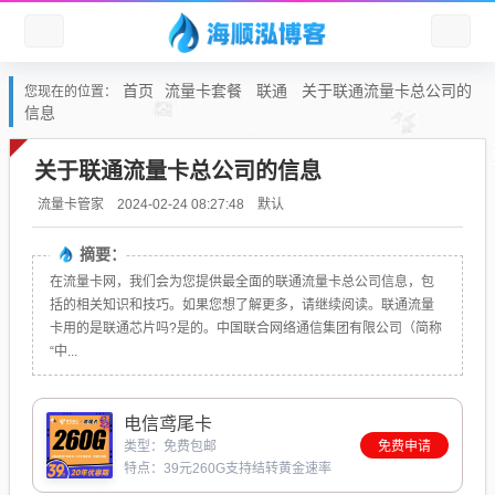
首页
流量卡套餐
联通
关于联通流量卡总公司的
您现在的位置：
信息
关于联通流量卡总公司的信息
默认
流量卡管家
2024-02-24 08:27:48
摘要：
在流量卡网，我们会为您提供最全面的联通流量卡总公司信息，包
括的相关知识和技巧。如果您想了解更多，请继续阅读。联通流量
卡用的是联通芯片吗?是的。中国联合网络通信集团有限公司（简称
“中...
电信鸢尾卡
类型：免费包邮
免费申请
特点：39元260G支持结转黄金速率