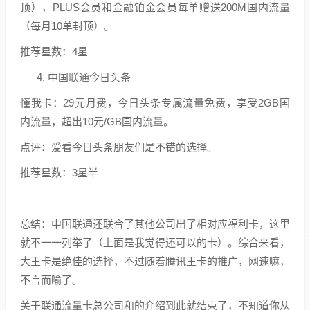
顶），PLUS会员和金融铂金会员每单赠送200M国内流量
（每月10单封顶）。
推荐星数：4星
4. 中国联通今日头条
懂我卡：29元月费，今日头条专属流量免费，享受2GB国
内流量，超出10元/GB国内流量。
点评：爱看今日头条朋友们是不错的选择。
推荐星数：3星半
总结：中国联通还联合了其他公司出了相对应福利卡，这里
就不一一列举了（上面是我觉得还可以的卡）。综合来看，
大王卡是绝佳的选择，不过随着腾讯王卡的推广，网速嘛，
不言而喻了。
关于联通流量卡总公司和的介绍到此就结束了，不知道你从