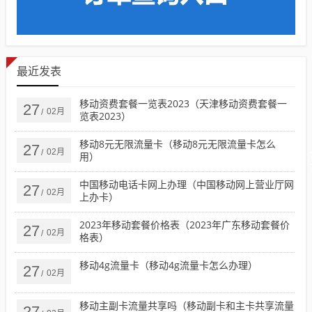
最近发表
移动资费套餐一览表2023（天津移动资费套餐一
27
02月
/
览表2023）
移动8元无限流量卡（移动8元无限流量卡怎么
27
02月
/
用）
中国移动电话卡网上办理（中国移动网上营业厅网
27
02月
/
上办卡）
2023年移动套餐价格表（2023年广东移动套餐价
27
02月
/
格表）
移动4g流量卡（移动4g流量卡怎么办理）
27
02月
/
移动主副卡流量共享吗（移动副卡和主卡共享流量
27