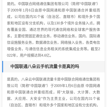
是的。中国联合网络通信集团有限公司（简称“中国联通”）
于2009年1月6日由原中国网通和原中国联通合并重组而
成，公司在国内31个省（自治区、直辖市）和境外多个国
家和地区设有分支机构，以及130多个境外业务接入点，拥
有覆盖全国、通达世界的现代通信网络和全球客户服务体
系，主要经营固定通信业务，移动通信业务，国内、国际通
信设施服务业务，数据通信业务，网络接入业务，各类电信
增值业务，与通信信息业务相关的系统集成业务等。截至2
022年，用户规模达到4.6亿。
中国联通八朵云手机流量卡是真的吗
是真的，八朵云中国联通流量卡是中国联合网络通信集团有
限公司（简称“中国联通”）于2009年1月6日由原 中国网通
和原中国联通合并重组而成，将“大联接、大计算、大数
据、大应用、大安全”作为主责主业，公司在国内31个省
（自治区、直辖市）和境外多个国家和地区设有分支机构，