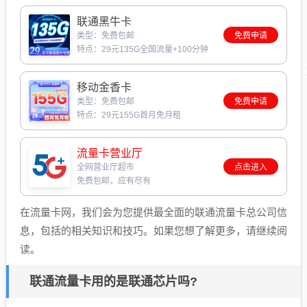
联通黑牛卡
类型：免费包邮
免费申请
特点：29元135G全国流量+100分钟
移动金香卡
类型：免费包邮
免费申请
特点：29元155G首月免月租
流量卡营业厅
全网营业厅超市
点击进入
免费包邮，应有尽有
在流量卡网，我们会为您提供最全面的联通流量卡总公司信
息，包括的相关知识和技巧。如果您想了解更多，请继续阅
读。
联通流量卡用的是联通芯片吗?