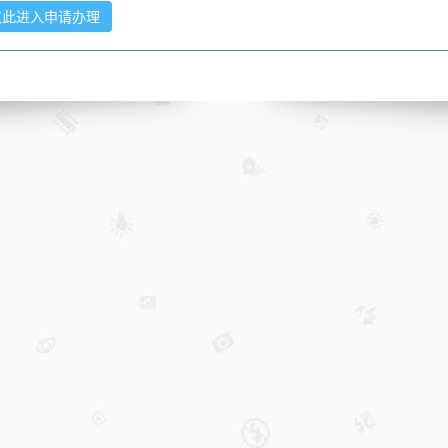
点此进入申请办理