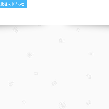
点此进入申请办理