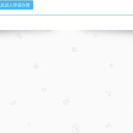
点此进入申请办理