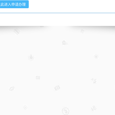
点此进入申请办理