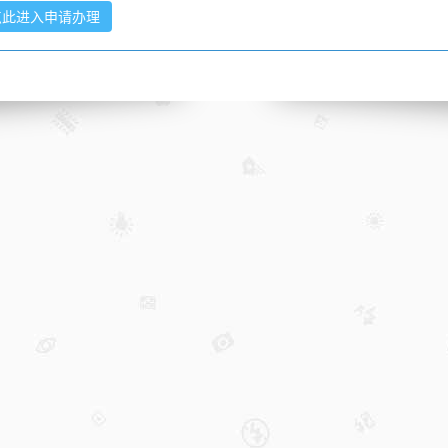
点此进入申请办理