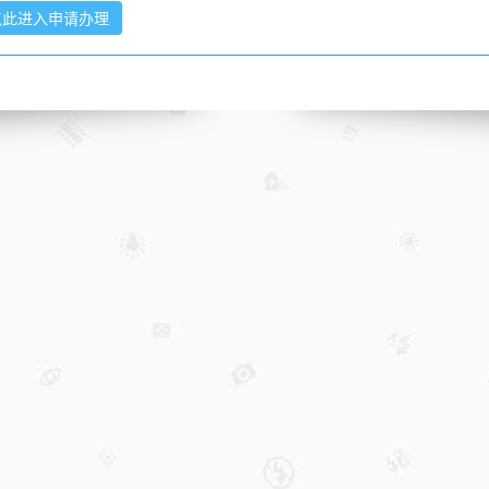
点此进入申请办理