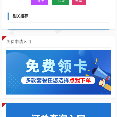
海报
阅读
分享
相关推荐
免费申请入口