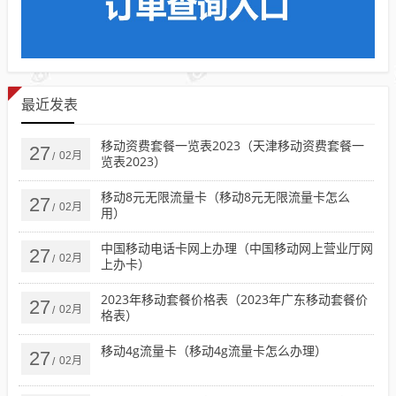
最近发表
移动资费套餐一览表2023（天津移动资费套餐一
27
02月
/
览表2023）
移动8元无限流量卡（移动8元无限流量卡怎么
27
02月
/
用）
中国移动电话卡网上办理（中国移动网上营业厅网
27
02月
/
上办卡）
2023年移动套餐价格表（2023年广东移动套餐价
27
02月
/
格表）
移动4g流量卡（移动4g流量卡怎么办理）
27
02月
/