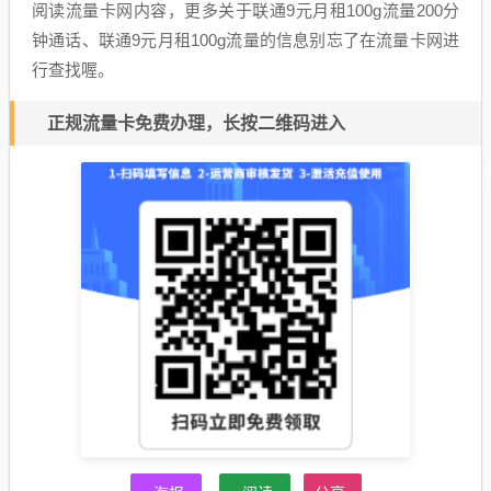
阅读流量卡网内容，更多关于联通9元月租100g流量200分
钟通话、联通9元月租100g流量的信息别忘了在流量卡网进
行查找喔。
正规流量卡免费办理，长按二维码进入