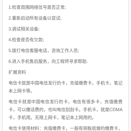
1.检查周围网络信号是否正常;
2.重新启动所有设备以尝试;
3.调试相关设备;
4.检查是否有欠款;
5.拨打电信客服电话，咨询工作人员;
6.进入手机售后服务，向工程师寻求帮助.
扩展资料
电信卡就是中国电信发行的卡，充值缴费卡，手机卡，笔记
本上网卡等。
电信卡就是中国电信发行的卡，电信有很多卡，充值缴费
卡，可以缴话费的，也叫电信刮刮卡。手机卡，就是CDMA
卡，手机用。无限上网卡，笔记本上网用的。
电信卡使用材料：充值缴费卡，一般有铜板纸做的缴费卡，