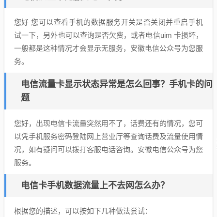
您好 您可以查看手机的数据服务开关是否关闭并重启手机
试一下，另外也可以查询是否欠费，或者电信uim 卡损坏，
一般都是这种情况才会显示无服务，安徽电信公众号为您服
务。
电信流量卡显示状态异常是怎么回事？手机卡的问
题
您好，出现电信卡流量突然用不了，话费还有的情况，您可
以凭手机服务密码登陆网上营业厅等查询话费及流量使用情
况，如有疑问可以拨打客服电话咨询。安徽电信公众号为您
服务。
电信卡手机数据流量上不去网怎么办？
根据您的描述，可以按如下几种做法尝试：