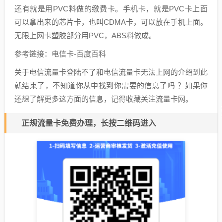
还有就是用PVC料做的缴费卡。手机卡，就是PVC卡上面
可以拿出来的芯片卡，也叫CDMA卡，可以放在手机上面。
无限上网卡塑胶部分用PVC，ABS料做成。
参考链接：电信卡-百度百科
关于电信流量卡登陆不了和电信流量卡无法上网的介绍到此
就结束了，不知道你从中找到你需要的信息了吗 ？如果你
还想了解更多这方面的信息，记得收藏关注流量卡网。
正规流量卡免费办理，长按二维码进入