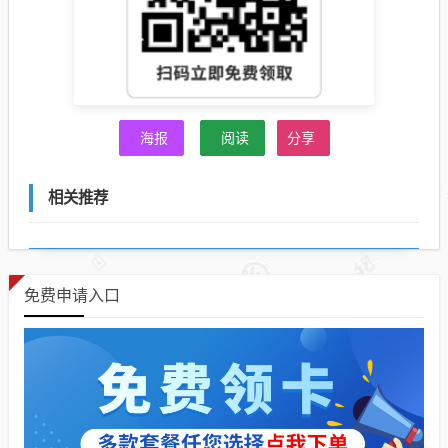
海报
阅读
分享
相关推荐
免费申请入口