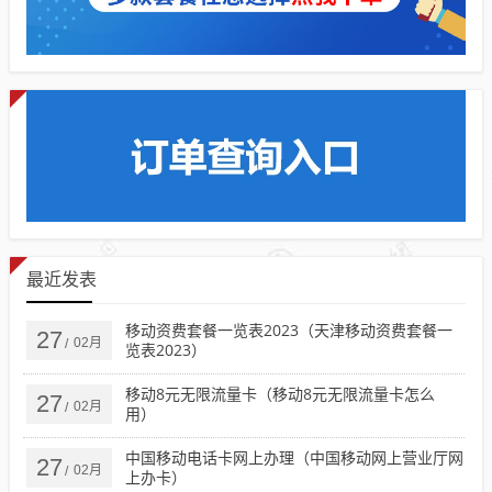
最近发表
移动资费套餐一览表2023（天津移动资费套餐一
27
02月
/
览表2023）
移动8元无限流量卡（移动8元无限流量卡怎么
27
02月
/
用）
中国移动电话卡网上办理（中国移动网上营业厅网
27
02月
/
上办卡）