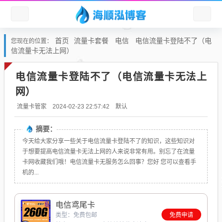
首页
流量卡套餐
电信
电信流量卡登陆不了（电
您现在的位置：
信流量卡无法上网）
电信流量卡登陆不了（电信流量卡无法上
网）
默认
流量卡管家
2024-02-23 22:57:42
摘要：
今天给大家分享一些关于电信流量卡登陆不了的知识，这些知识对
于想要提高电信流量卡无法上网的人来说非常有用。别忘了在流量
卡网收藏我们哦！电信流量卡无服务怎么回事？您好 您可以查看手
机的...
电信鸢尾卡
类型：免费包邮
免费申请